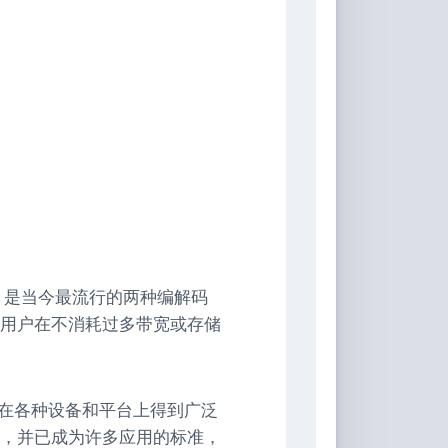
EVC）是当今最流行的两种编解码
用户在不消耗过多带宽或存储
，在各种设备和平台上得到广泛
，并已成为许多应用的标准，