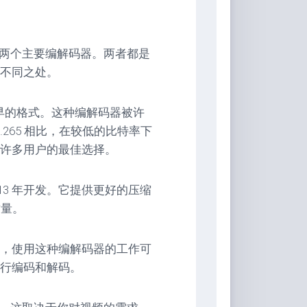
使用的两个主要编解码器。两者都是
不同之处。
种较早的格式。这种编解码器被许
265 相比，在较低的比特率下
许多用户的最佳选择。
013 年开发。它提供更好的压缩
质量。
，使用这种编解码器的工作可
行编码和解码。