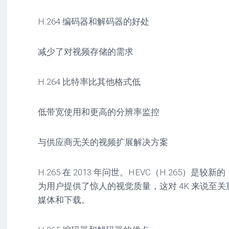
H.264 编码器和解码器的好处
减少了对视频存储的需求
H.264 比特率比其他格式低
低带宽使用和更高的分辨率监控
与供应商无关的视频扩展解决方案
H.265 在 2013 年问世。HEVC（H.265）是较新的
为用户提供了惊人的视觉质量，这对 4K 来说至关
媒体和下载。