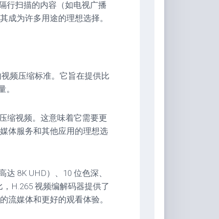
对隔行扫描的内容（如电视广播
其成为许多用途的理想选择。
新的视频压缩标准。它旨在提供比
质量。
有效地压缩视频。这意味着它需要更
媒体服务和其他应用的理想选
 8K UHD）、10 位色深、
比，H.265 视频编解码器提供了
的流媒体和更好的观看体验。