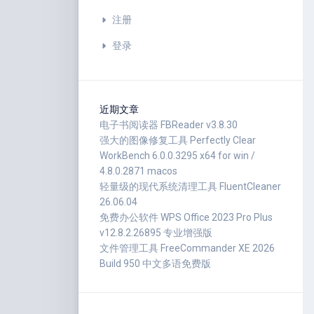
注册
登录
近期文章
电子书阅读器 FBReader v3.8.30
强大的图像修复工具 Perfectly Clear
WorkBench 6.0.0.3295 x64 for win /
4.8.0.2871 macos
轻量级的现代系统清理工具 FluentCleaner
26.06.04
免费办公软件 WPS Office 2023 Pro Plus
v12.8.2.26895 专业增强版
文件管理工具 FreeCommander XE 2026
Build 950 中文多语免费版