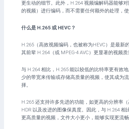
更生动的细节。此外，H.264 视频编解码器能够
的视频）进行编码，而不需要任何额外的处理，使
什么是 H.265 或 HEVC？
H.265（高效视频编码，也被称为HEVC）是最
其前辈 H.264（或 MPEG-4 AVC）更显著的视频
与 H.264 相比，H.265 能以较低的比特率更
少的带宽来传输或存储高质量的视频，使其成为流
择。
H.265 还支持许多先进的功能，如更高的分辨率（高达
HDR 以及改进的图像保真度。因此，与 H.264 相
更高质量的视频，文件大小更小，能够实现更流畅