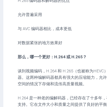
H.265 编码器和解码器的优点
允许普遍采用
与 AVC 编码器相比，成本更低
对数据紧张的地方效果好
那么，哪一个更好：H.264 或 H.265？
谈到视频编码，H.264 和 H.265（也被称为H
器。这两种编解码器都具有强大的压缩能力，允许
空间的情况下存储和流传高质量视频。
H.264 是一种老的编解码器，已经存在了十多年
支持。它在文件大小和质量之间提供了良好的平衡