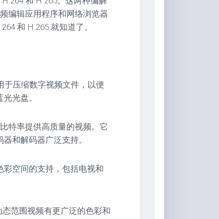
64 和 H.265。这两种编解
频编辑应用程序和网络浏览器
 和 H.265 就知道了。
格式，用于压缩数字视频文件，以便
蓝光光盘。
比特率提供高质量的视频。它
码器和解码器广泛支持。
各种色彩空间的支持，包括电视和
动态范围视频有更广泛的色彩和