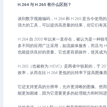
H.264 与 H.265 有什么区别？
谈到数字视频编码，H.264 和 H.265 是当今
强大的工具，可以提供高质量的结果，但它们有其
H.264 自 2003 年以来一直存在，被认为是一
多不同的应用广泛采用，如流媒体服务，而且与 H.
也能提供良好的质量。它也更容易操作，使其成为
H.265（也被称为 HEVC）是两者中较新的，于 2
效率，从而在比 H.264 更低的比特率下提高图像
它还支持更高的分辨率，允许更清晰的图像。然而
能更加困难，因为它需要更多的处理能力和时间进