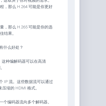
好选择，这取决于你对视频的需求。
那么 H.264 可能是你更好
那么 H.265 可能是你的选
佳结果。
用？有什么好处？
生活。这种编解码器可以在高清
到。
一个 IP 流。这些数据流可以通过
压缩的 HDMI 格式。
从一个编码器流向多个解码器。