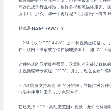
视频编解码器有几种类型，但其中最常见的两种是 H.2
码器已成为行业标准，被许多视频流媒体服务、视
所采用。那么，哪一个更好呢？让我们仔细看看 H.264
什么是 H.264（AVC）？
H.264（或 MPEG-4 AVC）是一种视频压缩
在互联网上播放或存储在物理媒体上，如 DVD 和
这种格式的压缩效率很高，这意味着它能以较低的
由视频编码专家组（VCEG）开发，现在被硬件编
H.264 能够支持高达 8K 的分辨率，并提供对
电影中使用的常见 YUV 色彩空间。
它还支持 HDR（高动态范围）视频，允许比标准