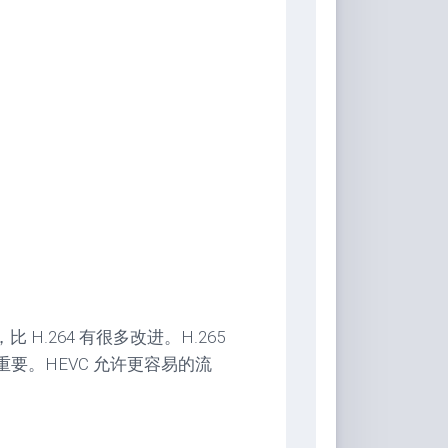
，比 H.264 有很多改进。H.265
重要。HEVC 允许更容易的流