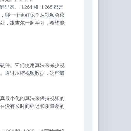
器。H.264 和 H.265 都是
，哪一个更好呢？从视频会议
处，跟吉尔一起学习，希望能
硬件。它们使用算法来减少视
。通过压缩视频数据，这些编
真最小化的算法来保持视频的
在没有长时间延迟和质量差的