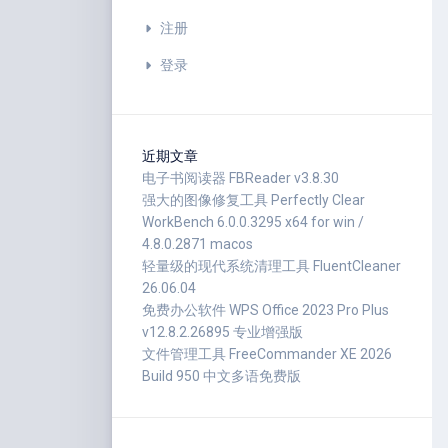
注册
登录
近期文章
电子书阅读器 FBReader v3.8.30
强大的图像修复工具 Perfectly Clear
WorkBench 6.0.0.3295 x64 for win /
4.8.0.2871 macos
轻量级的现代系统清理工具 FluentCleaner
26.06.04
免费办公软件 WPS Office 2023 Pro Plus
v12.8.2.26895 专业增强版
文件管理工具 FreeCommander XE 2026
Build 950 中文多语免费版