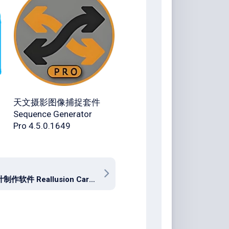
天文摄影图像捕捉套件
Sequence Generator
Pro 4.5.0.1649
动画设计制作软件 Reallusion Cartoon Animator v5.34.4905.1 多国语言版