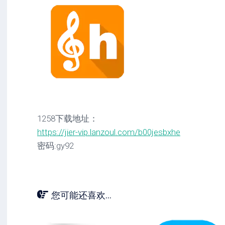
1258下载地址：
https://jier-vip.lanzoul.com/b00jesbxhe
密码:gy92
您可能还喜欢...