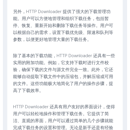
另外，HTTP Downloader 提供了强大的下载管理功
能。用户可以方便地管理和组织下载任务，包括暂
停、恢复、重新开始和删除下载任务等操作。用户可
以根据自己的需求，设置下载优先级、限速和队列等
参数，以便更好地管理大量的下载任务。
除了基本的下载功能，HTTP Downloader 还具有一些
实用的附加功能。例如，它支持下载时进行文件校
验，确保下载的文件与源文件完全一致。此外，它还
能够自动提取下载文件中的压缩包，并解压缩成可用
的文件。这些功能极大地简化了用户的操作步骤，提
高了下载效率。
HTTP Downloader 还具有用户友好的界面设计，使得
用户可以轻松地操作和管理下载任务。它提供了简
洁、直观的界面，用户可以通过简单的几个步骤就能
完成下载任务的设置和管理。无论是新手还是有经验