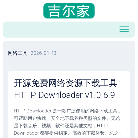
跳
至
内
容
网络工具
· 2026-01-13
开源免费网络资源下载工具
HTTP Downloader v1.0.6.9
HTTP Downloader 是一款广泛使用的网络下载工具，
可帮助用户快速、安全地下载各种类型的文件。无论
是下载音乐、视频、软件还是其他文档，HTTP
Downloader 都能提供稳定、高效的下载体验。总之，