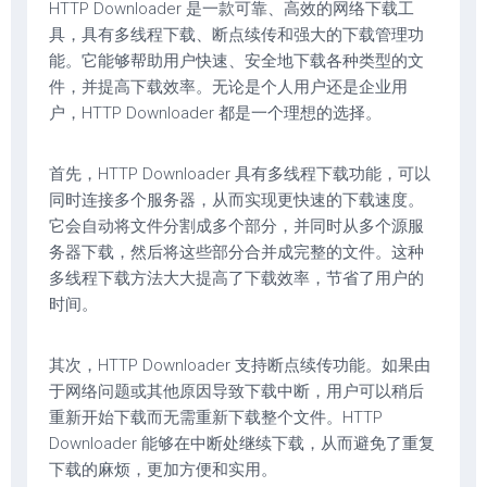
HTTP Downloader 是一款可靠、高效的网络下载工
具，具有多线程下载、断点续传和强大的下载管理功
能。它能够帮助用户快速、安全地下载各种类型的文
件，并提高下载效率。无论是个人用户还是企业用
户，HTTP Downloader 都是一个理想的选择。
首先，HTTP Downloader 具有多线程下载功能，可以
同时连接多个服务器，从而实现更快速的下载速度。
它会自动将文件分割成多个部分，并同时从多个源服
务器下载，然后将这些部分合并成完整的文件。这种
多线程下载方法大大提高了下载效率，节省了用户的
时间。
其次，HTTP Downloader 支持断点续传功能。如果由
于网络问题或其他原因导致下载中断，用户可以稍后
重新开始下载而无需重新下载整个文件。HTTP
Downloader 能够在中断处继续下载，从而避免了重复
下载的麻烦，更加方便和实用。