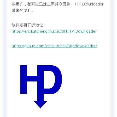
的用户，都可以迅速上手并享受到 HTTP Downloader
带来的便利。
软件项目开源地址
https://erickutcher.github.io/#HTTP_Downloader
https://github.com/erickutcher/httpdownloader/