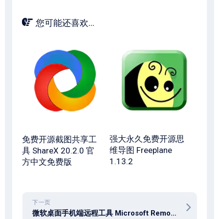
您可能还喜欢...
强大永久免费开源思
免费开源截图共享工
维导图 Freeplane
具 ShareX 20.2.0 官
1.13.2
方中文免费版
下一页
微软桌面手机端远程工具 Microsoft Remote Desktop 10.0.19.1279 中文免费版