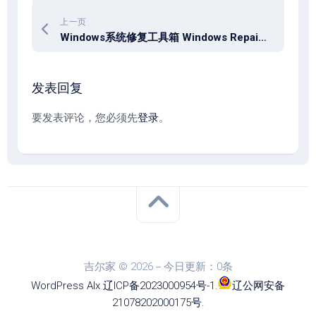
上一页
Windows系统修复工具箱 Windows Repair Toolbox v3.0.4.3
发表回复
要发表评论，您必须先
登录
。
吉尔家 © 2026－今日更新：0条
WordPress
Alx
.
辽ICP备2023000954号-1
.
辽公网安备
21078202000175号
.