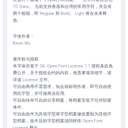
TC Sans。 当前支持香港和台湾的常用字符，并且有
两个粗细，即 Regular 和 Bold。 Light 将在未来释
放。
字体作者：
Kevin Wu
著作权与授权
本字体亦基于 SIL Open Font License 1.1 授权条款免
费公开，关于授权合约的内容，免责事项等细节，请
详读 License 文件。
可自由商用不需需求，知会或标明作者，即可自由使
用此字型，亦可做商业应用。
可自由传布可自由分享档案，将档案安装于任何软硬
体中。
可自由改作为其他字型将字型档案修改重制为其他字
型档案，改作后的字型档案须同样依 Open Font
License 释出。