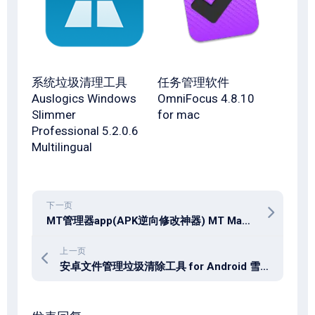
系统垃圾清理工具
任务管理软件
Auslogics Windows
OmniFocus 4.8.10
Slimmer
for mac
Professional 5.2.0.6
Multilingual
下一页
MT管理器app(APK逆向修改神器) MT Manager v2.19.0
上一页
安卓文件管理垃圾清除工具 for Android 雪豹速清 v2.10.1 + 清浊 v2.1.4