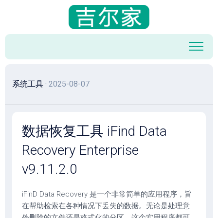
跳
至
内
容
系统工具
· 2025-08-07
数据恢复工具 iFind Data
Recovery Enterprise
v9.11.2.0
iFinD Data Recovery 是一个非常简单的应用程序，旨
在帮助检索在各种情况下丢失的数据。无论是处理意
外删除的文件还是格式化的分区，这个实用程序都可