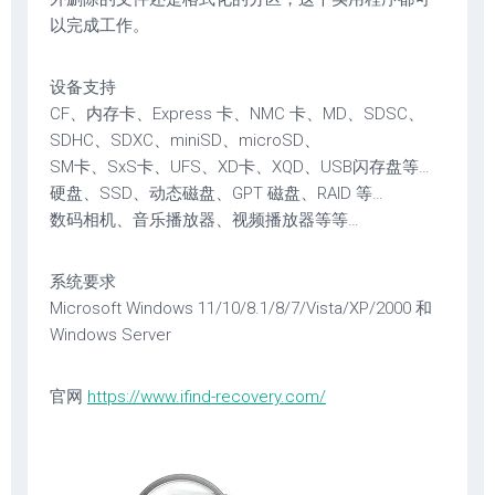
以完成工作。
设备支持
CF、内存卡、Express 卡、NMC 卡、MD、SDSC、
SDHC、SDXC、miniSD、microSD、
SM卡、SxS卡、UFS、XD卡、XQD、USB闪存盘等…
硬盘、SSD、动态磁盘、GPT 磁盘、RAID 等…
数码相机、音乐播放器、视频播放器等等…
系统要求
Microsoft Windows 11/10/8.1/8/7/Vista/XP/2000 和
Windows Server
官网
https://www.ifind-recovery.com/