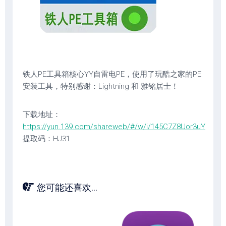
铁人PE工具箱核心YY自雷电PE，使用了玩酷之家的PE
安装工具，特别感谢：Lightning 和 雅铭居士！
下载地址：
https://yun.139.com/shareweb/#/w/i/145C7Z8Uor3uY
提取码：HJ31
您可能还喜欢...