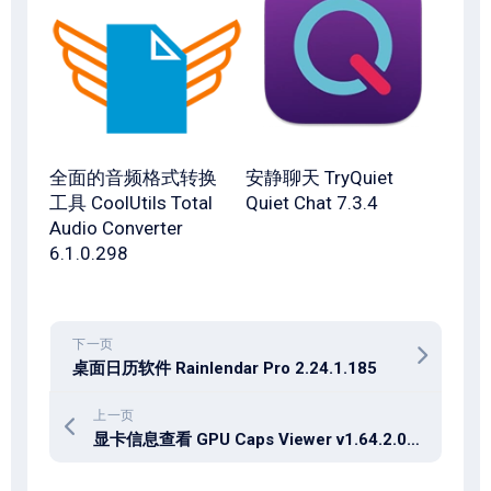
全面的音频格式转换
安静聊天 TryQuiet
工具 CoolUtils Total
Quiet Chat 7.3.4
Audio Converter
6.1.0.298
下一页
桌面日历软件 Rainlendar Pro 2.24.1.185
上一页
显卡信息查看 GPU Caps Viewer v1.64.2.0 汉化版