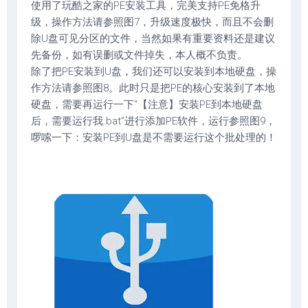
使用了玩酷之家的PE安装工具，完美支持PE免格升
级，操作方法请参照图7，升级速度极快，而且不会删
除U盘可见分区的文件，当然如果有重要资料还是建议
先备份，如有误删或文件掉失，本人概不负责。
除了把PE安装到U盘，我们还可以安装到本地硬盘，操
作方法请参照图8。此时只是把PE的核心安装到了本地
硬盘，需要再运行一下“【注意】安装PE到本地硬盘
后，需要运行我.bat”进行添加PE软件，运行参照图9，
啰嗦一下：安装PE到U盘是不需要运行这个批处理的！