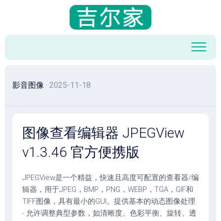
跳
至
内
容
影音图像
· 2025-11-18
图像查看编辑器 JPEGView
v1.3.46 官方便携版
JPEGView是一个精益，快速且高度可配置的查看器/编
辑器，用于JPEG，BMP，PNG，WEBP，TGA，GIF和
TIFF图像，具有最小的GUI。提供基本的动态图像处理
- 允许调整典型参数，如清晰度、色彩平衡、旋转、透