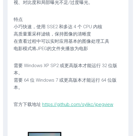
视、对比度和局部曝光不足/过度曝光。
特点
小巧快速，使用 SSE2 和多达 4 个 CPU 内核
高质量重采样滤镜，保持图像的清晰度
在查看过程中可以实时应用基本的图像处理工具
电影模式将JPEG的文件夹播放为电影
需要 Windows XP SP2 或更高版本才能运行 32 位版
本。
需要 64 位 Windows 7 或更高版本才能运行 64 位版
本。
官方下载地址
https://github.com/sylikc/jpegview