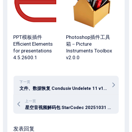
PPT模板插件
Photoshop插件工具
Efficient Elements
箱－Picture
for presentations
Instruments Toolbox
4.5.2600.1
v2.0.0
下一页
文件、数据恢复 Condusiv Undelete 11 v10.0.400 Pro / Server
上一页
星空音视频解码包 StarCodec 20251031 免费版
发表回复