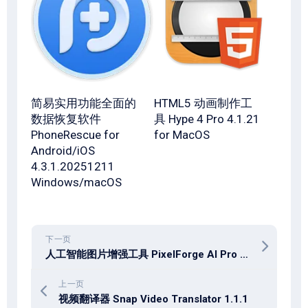
简易实用功能全面的
HTML5 动画制作工
数据恢复软件
具 Hype 4 Pro 4.1.21
PhoneRescue for
for MacOS
Android/iOS
4.3.1.20251211
Windows/macOS
下一页
人工智能图片增强工具 PixelForge AI Pro 1.0.0
上一页
视频翻译器 Snap Video Translator 1.1.1