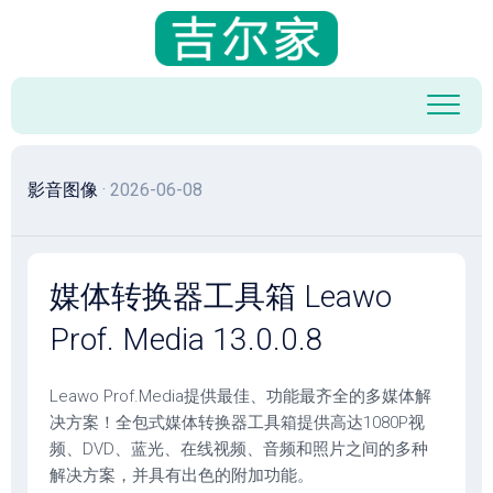
跳
至
内
容
影音图像
· 2026-06-08
媒体转换器工具箱 Leawo
Prof. Media 13.0.0.8
Leawo Prof.Media提供最佳、功能最齐全的多媒体解
决方案！全包式媒体转换器工具箱提供高达1080P视
频、DVD、蓝光、在线视频、音频和照片之间的多种
解决方案，并具有出色的附加功能。