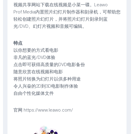
视频共享网站下载在线视频是小菜一碟。Leawo
Prof.Media内置照片幻灯片制作器和刻录机，可帮助您
轻松创建照片幻灯片，并将照片幻灯片刻录到蓝
光/DVD、幻灯片视频和音频可编辑。
特点
以你想要的方式看电影
非凡的蓝光/DVD体验
点击即可获得高质量的DVD电影备份
随意欣赏在线视频和电影
将照片转换为幻灯片以供多种用途
令人兴奋的2D到3D电影制作体验
自由个性化媒体文件
官网 https://www.leawo.com/