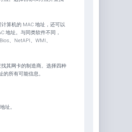
程计算机的 MAC 地址，还可以
AC 地址。与同类软件不同，
Bios、NetAPI、WMI、
查找其网卡的制造商。选择四种
地址的所有可能信息。
 地址。
。
。