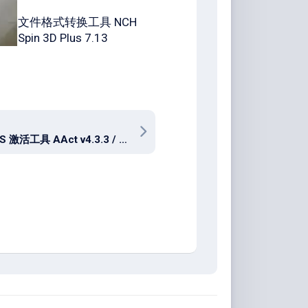
文件格式转换工具 NCH
Spin 3D Plus 7.13
系统KMS 激活工具 AAct v4.3.3 / AAct Network v1.4.4