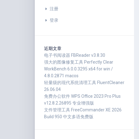
注册
登录
近期文章
电子书阅读器 FBReader v3.8.30
强大的图像修复工具 Perfectly Clear
WorkBench 6.0.0.3295 x64 for win /
4.8.0.2871 macos
轻量级的现代系统清理工具 FluentCleaner
26.06.04
免费办公软件 WPS Office 2023 Pro Plus
v12.8.2.26895 专业增强版
文件管理工具 FreeCommander XE 2026
Build 950 中文多语免费版