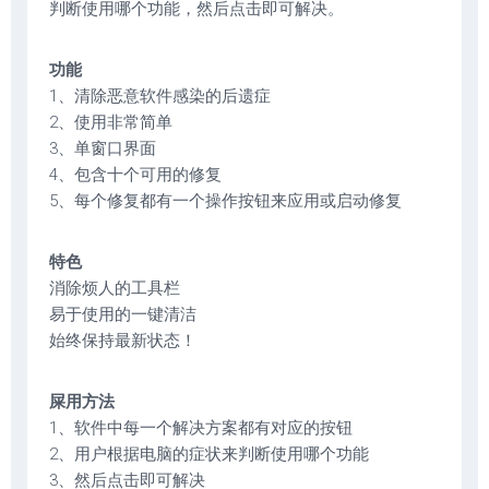
判断使用哪个功能，然后点击即可解决。
功能
1、清除恶意软件感染的后遗症
2、使用非常简单
3、单窗口界面
4、包含十个可用的修复
5、每个修复都有一个操作按钮来应用或启动修复
特色
消除烦人的工具栏
易于使用的一键清洁
始终保持最新状态！
屎用方法
1、软件中每一个解决方案都有对应的按钮
2、用户根据电脑的症状来判断使用哪个功能
3、然后点击即可解决