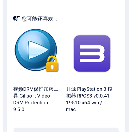
您可能还喜欢...
视频DRM保护加密工
开源 PlayStation 3 模
具 Gilisoft Video
拟器 RPCS3 v0.0.41-
DRM Protection
19510 x64 win /
9.5.0
mac