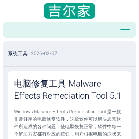
跳
至
内
容
系统工具
· 2026-02-07
电脑修复工具 Malware
Effects Remediation Tool 5.1
Windows Malware Effects Remediation Tool 是一款
非常好用的电脑修复软件，这款软件可以解决恶意软
件所造成的各种问题，使电脑恢复正常，软件中每一
个解决方案都有对应的按钮，用户根据电脑的症状来