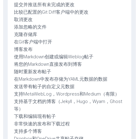
提交并推送所有未完成的更改
比较已配置的Git Diff客户端中的更改
取消更改
添加忽略的文件
克隆存储库
在Git客户端中打开
博客发布
使用Markdown创建或编辑Weblog帖子
将您的Markdown直接发布到博客
随时重新发布帖子
在Markdown中发布存储为YAML元数据的数据
发送带有帖子的自定义元数据
支持MetaWebLog，Wordpress和Medium（有限）
支持基于文档的博客（Jekyll，Hugo，Wyam，Ghost
等）
下载和编辑现有帖子
非常快速的发布和下载过程
支持多个博客
Dropbox和OneDrive共享帖子存储