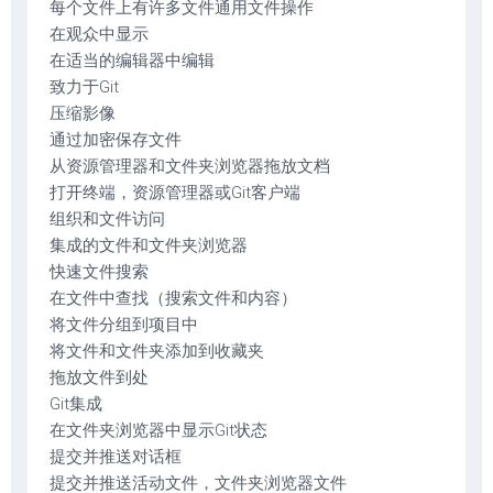
每个文件上有许多文件通用文件操作
在观众中显示
在适当的编辑器中编辑
致力于Git
压缩影像
通过加密保存文件
从资源管理器和文件夹浏览器拖放文档
打开终端，资源管理器或Git客户端
组织和文件访问
集成的文件和文件夹浏览器
快速文件搜索
在文件中查找（搜索文件和内容）
将文件分组到项目中
将文件和文件夹添加到收藏夹
拖放文件到处
Git集成
在文件夹浏览器中显示Git状态
提交并推送对话框
提交并推送活动文件，文件夹浏览器文件