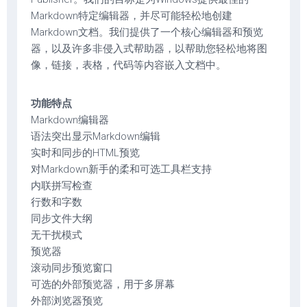
Markdown特定编辑器，并尽可能轻松地创建
Markdown文档。我们提供了一个核心编辑器和预览
器，以及许多非侵入式帮助器，以帮助您轻松地将图
像，链接，表格，代码等内容嵌入文档中。
功能特点
Markdown编辑器
语法突出显示Markdown编辑
实时和同步的HTML预览
对Markdown新手的柔和可选工具栏支持
内联拼写检查
行数和字数
同步文件大纲
无干扰模式
预览器
滚动同步预览窗口
可选的外部预览器，用于多屏幕
外部浏览器预览