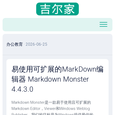
跳
至
内
容
办公教育
· 2026-06-25
易使用可扩展的MarkDown编
辑器 Markdown Monster
4.4.3.0
Markdown Monster是一款易于使用且可扩展的
Markdown Editor，Viewer和Windows Weblog
Publisher。我们的目标是为Windows提供最佳的