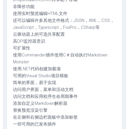
非降价功能
使用实时预览编辑HTML文件
还可以编辑许多其他文件格式：JSON，XML，CSS，
JavaScript，Typescript，FoxPro，CSharp等
云驱动器上的可选共享配置
高DPI监控器意识
可扩展性
使用Commander插件使用C＃自动执行Markdown
Monster
使用.NET代码创建加载项
可用的Visual Studio项目模板
简单的界面，易于实现
访问用户界面，菜单和活动文档
访问文档和应用程序生命周期事件
添加自定义Markdown解析器
替换预览渲染引擎
在左侧和右侧边栏面板中添加标签
一些可用的已发布插件