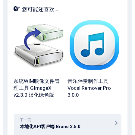
您可能还喜欢...
系统WIM映像文件管
音乐伴奏制作工具
理工具 GImageX
Vocal Remover Pro
v2.3.0 汉化绿色版
3.0.0
下一页
本地化API客户端 Bruno 3.5.0