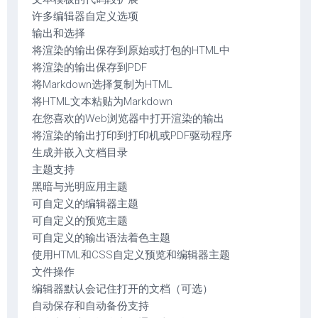
许多编辑器自定义选项
输出和选择
将渲染的输出保存到原始或打包的HTML中
将渲染的输出保存到PDF
将Markdown选择复制为HTML
将HTML文本粘贴为Markdown
在您喜欢的Web浏览器中打开渲染的输出
将渲染的输出打印到打印机或PDF驱动程序
生成并嵌入文档目录
主题支持
黑暗与光明应用主题
可自定义的编辑器主题
可自定义的预览主题
可自定义的输出语法着色主题
使用HTML和CSS自定义预览和编辑器主题
文件操作
编辑器默认会记住打开的文档（可选）
自动保存和自动备份支持