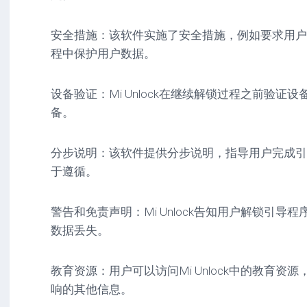
安全措施：该软件实施了安全措施，例如要求用户
程中保护用户数据。
设备验证：Mi Unlock在继续解锁过程之前验
备。
分步说明：该软件提供分步说明，指导用户完成引
于遵循。
警告和免责声明：Mi Unlock告知用户解锁引
数据丢失。
教育资源：用户可以访问Mi Unlock中的教育
响的其他信息。