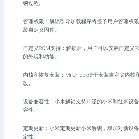
锁过程。
管理权限：解锁引导加载程序将授予用户管理权限
装自定义固件。
自定义ROM支持：解锁后，用户可以安装自定义RO
的外观和功能。
内核和恢复安装：Mi Unlock便于安装自定义内
改。
设备兼容性：小米解锁支持广泛的小米和红米设备
容性。
定期更新：小米定期更新小米解锁，增加对新设备
定性。