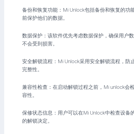
备份和恢复功能：Mi Unlock包括备份和恢复
前保护他们的数据。
数据保护：该软件优先考虑数据保护，确保用户数
不会受到损害。
安全解锁流程：Mi Unlock采用安全解锁流程
完整性。
兼容性检查：在启动解锁过程之前，Mi unlock
容性。
保修状态信息：用户可以在Mi Unlock中检查
的解锁决定。