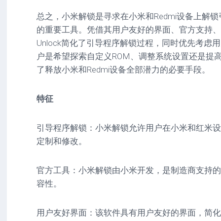
总之，小米解锁是寻求在小米和Redmi设备上解
的重要工具。凭借其用户友好的界面、官方支持、
Unlock简化了引导程序解锁过程，同时优先考
户是希望探索自定义ROM、调整系统设置还是提高设备
了释放小米和Redmi设备全部潜力的必要手段。
特征
引导程序解锁：小米解锁允许用户在小米和红米设
定制和修改。
官方工具：小米解锁由小米开发，是制造商支持的
容性。
用户友好界面：该软件具有用户友好的界面，简化