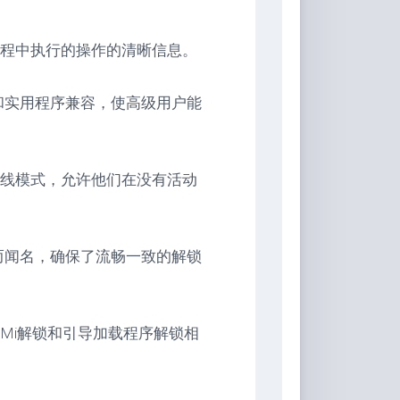
程中执行的操作的清晰信息。
工具和实用程序兼容，使高级用户能
线模式，允许他们在没有活动
靠性而闻名，确保了流畅一致的解锁
Mi解锁和引导加载程序解锁相