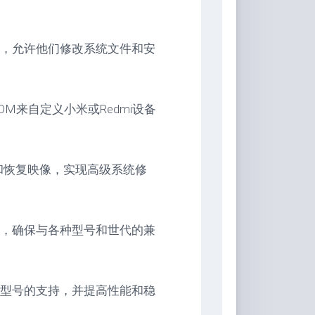
，允许他们修改系统文件和安
M来自定义小米或Redmi设备
核和恢复映像，实现高级系统修
，确保与各种型号和世代的兼
型号的支持，并提高性能和稳