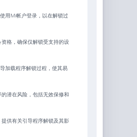
使用Mi帐户登录，以在解锁过
证设备资格，确保仅解锁受支持的设
导加载程序解锁过程，使其易
导程序的潜在风险，包括无效保修和
资源，提供有关引导程序解锁及其影