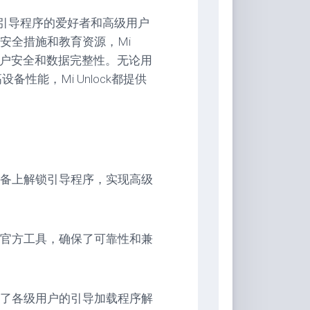
锁引导程序的爱好者和高级用户
安全措施和教育资源，Mi
虑用户安全和数据完整性。无论用
性能，Mi Unlock都提供
备上解锁引导程序，实现高级
官方工具，确保了可靠性和兼
了各级用户的引导加载程序解