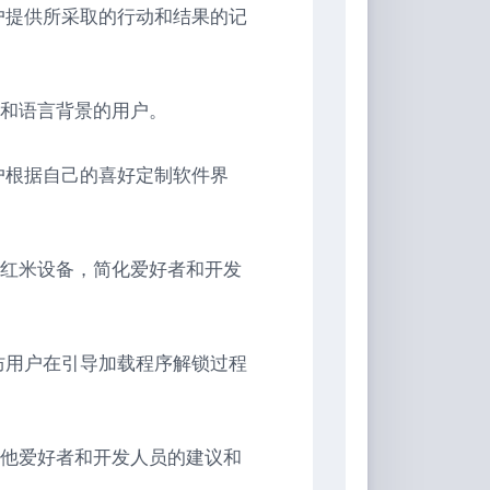
为用户提供所采取的行动和结果的记
和语言背景的用户。
用户根据自己的喜好定制软件界
红米设备，简化爱好者和开发
，以防用户在引导加载程序解锁过程
他爱好者和开发人员的建议和