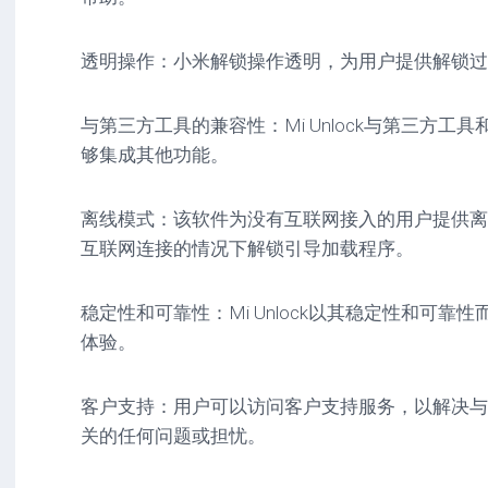
透明操作：小米解锁操作透明，为用户提供解锁过
与第三方工具的兼容性：Mi Unlock与第三方
够集成其他功能。
离线模式：该软件为没有互联网接入的用户提供离
互联网连接的情况下解锁引导加载程序。
稳定性和可靠性：Mi Unlock以其稳定性和可
体验。
客户支持：用户可以访问客户支持服务，以解决与
关的任何问题或担忧。