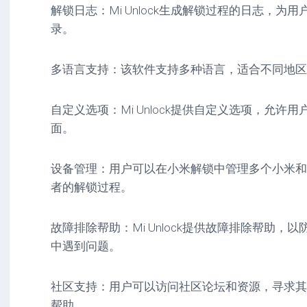
解锁日志：Mi Unlock生成解锁过程的日志，
录。
多语言支持：该软件支持多种语言，适合不同地区
自定义选项：Mi Unlock提供自定义选项，允许
面。
设备管理：用户可以在小米解锁中管理多个小米和
者的解锁过程。
故障排除帮助：Mi Unlock提供故障排除帮助
中遇到问题。
社区支持：用户可以访问社区论坛和资源，寻求其
帮助。