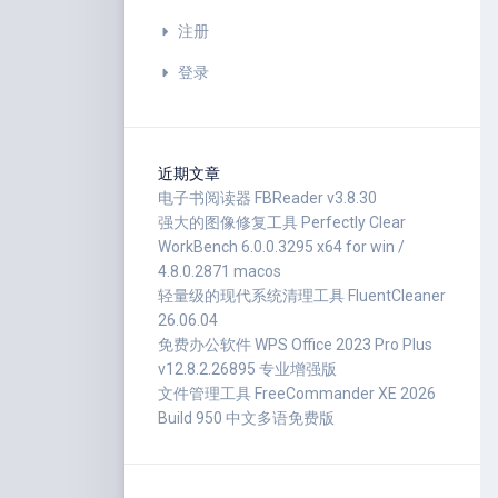
注册
登录
近期文章
电子书阅读器 FBReader v3.8.30
强大的图像修复工具 Perfectly Clear
WorkBench 6.0.0.3295 x64 for win /
4.8.0.2871 macos
轻量级的现代系统清理工具 FluentCleaner
26.06.04
免费办公软件 WPS Office 2023 Pro Plus
v12.8.2.26895 专业增强版
文件管理工具 FreeCommander XE 2026
Build 950 中文多语免费版