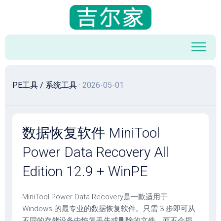
跳
至
内
容
PE工具
/
系统工具
· 2026-05-01
数据恢复软件 MiniTool
Power Data Recovery All
Edition 12.9 + WinPE
MiniTool Power Data Recovery是一款适用于
Windows 的最专业的数据恢复软件。只需 3 步即可从
不同的存储设备中恢复丢失或删除的文件，而不会损