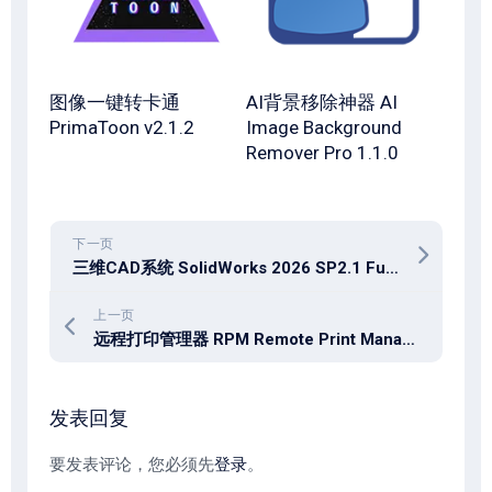
图像一键转卡通
AI背景移除神器 AI
PrimaToon v2.1.2
Image Background
Remover Pro 1.1.0
下一页
三维CAD系统 SolidWorks 2026 SP2.1 Full Premium x64 / 2017-2025
上一页
远程打印管理器 RPM Remote Print Manager 6.2.0.599
发表回复
要发表评论，您必须先
登录
。