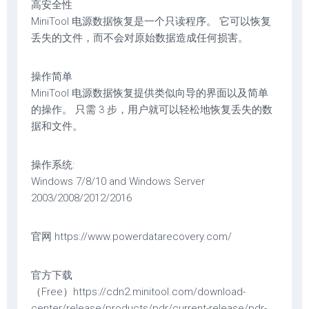
高安全性
MiniTool 电源数据恢复是一个只读程序。 它可以恢复
丢失的文件，而不会对原始数据造成任何损害。
操作简单
MiniTool 电源数据恢复提供类似向导的界面以及简单
的操作。 只需 3 步，用户就可以轻松地恢复丢失的数
据和文件。
操作系统:
Windows 7/8/10 and Windows Server
2003/2008/2012/2016
官网 https://www.powerdatarecovery.com/
官方下载
（Free）https://cdn2.minitool.com/download-
center/release/products/pdr/current-release/pdr-