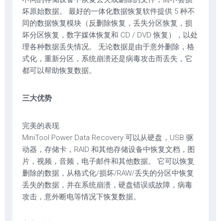
坏原始数据。 最好的一体化数据恢复软件提供 5 种不
同的数据恢复模块（反删除恢复，丢失分区恢复，损
坏分区恢复，数字媒体恢复和 CD / DVD 恢复），以处
理各种数据丢失情况。 无论数据是由于意外删除，格
式化，重新分区，系统崩溃还是病毒攻击而丢失，它
都可以帮助恢复数据。
三大优势
完美的表现
MiniTool Power Data Recovery 可以从硬盘，USB 驱
动器，存储卡，RAID 和其他存储设备中恢复文档，图
片，视频，音频，电子邮件和其他数据。 它可以恢复
删除的数据，从格式化/损坏/RAW/丢失的分区中恢复
丢失的数据，并在系统崩溃，硬盘错误或故障，病毒
攻击，意外断电等情况下恢复数据。