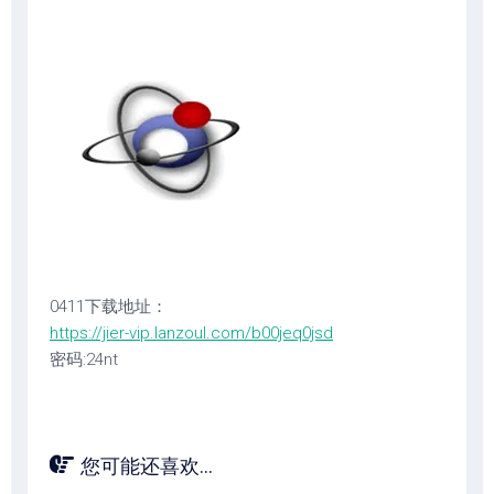
0411下载地址：
https://jier-vip.lanzoul.com/b00jeq0jsd
密码:24nt
您可能还喜欢...