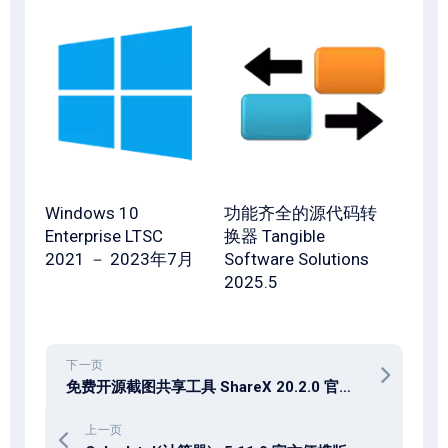
Windows 10
功能齐全的源代码转
Enterprise LTSC
换器 Tangible
2021 － 2023年7月
Software Solutions
2025.5
下一页
免费开源截图共享工具 ShareX 20.2.0 官方中文免费版
上一页