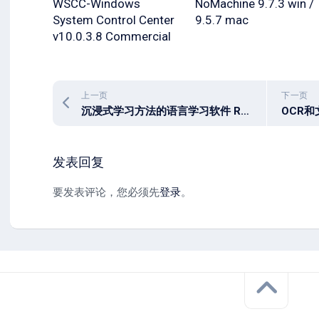
WSCC-Windows
NoMachine 9.7.3 win /
System Control Center
9.5.7 mac
v10.0.3.8 Commercial
上一页
下一页
沉浸式学习方法的语言学习软件 Rosetta Stone: Learn, Practice 8.34.3
发表回复
要发表评论，您必须先
登录
。