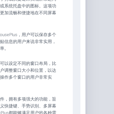
或系统托盘中的图标。这项功
更加流畅和便捷地在不同屏幕
usePlus，用户可以保存多个
贴信息的用户来说非常实用，
率。
用户可以设定不同的窗口布局，比
助用户调整窗口大小和位置，以达
操作多个窗口的用户非常实
助软件，拥有多项强大的功能，旨
义快捷键、手势识别、多屏幕
Plus都能够满足用户的各种需