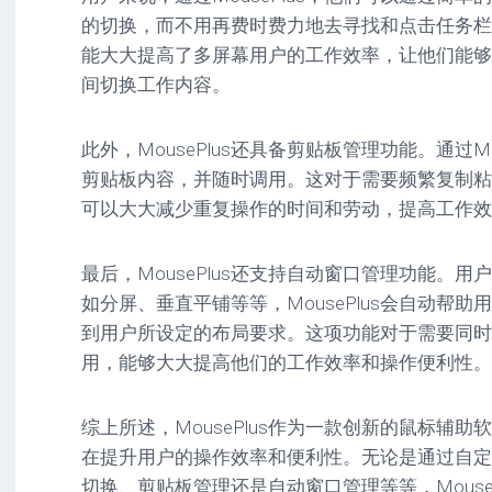
的切换，而不用再费时费力地去寻找和点击任务栏
能大大提高了多屏幕用户的工作效率，让他们能够
间切换工作内容。
此外，MousePlus还具备剪贴板管理功能。通过Mo
剪贴板内容，并随时调用。这对于需要频繁复制粘
可以大大减少重复操作的时间和劳动，提高工作效
最后，MousePlus还支持自动窗口管理功能。
如分屏、垂直平铺等等，MousePlus会自动帮
到用户所设定的布局要求。这项功能对于需要同时
用，能够大大提高他们的工作效率和操作便利性。
综上所述，MousePlus作为一款创新的鼠标辅
在提升用户的操作效率和便利性。无论是通过自定
切换、剪贴板管理还是自动窗口管理等等，Mouse