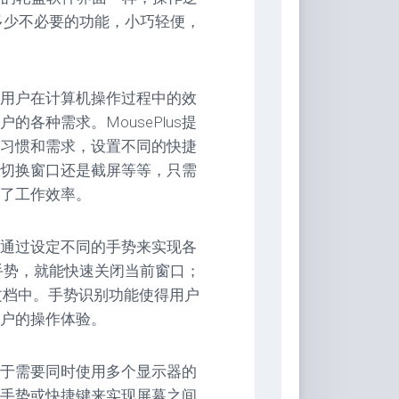
没有多少不必要的功能，小巧轻便，
提升用户在计算机操作过程中的效
各种需求。MousePlus提
习惯和需求，设置不同的快捷
切换窗口还是截屏等等，只需
了工作效率。
可以通过设定不同的手势来实现各
手势，就能快速关闭当前窗口；
文档中。手势识别功能使得用户
户的操作体验。
。对于需要同时使用多个显示器的
单的手势或快捷键来实现屏幕之间