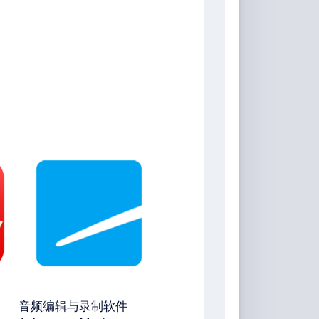
音频编辑与录制软件