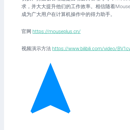
求，并大大提升他们的工作效率。相信随着Mouse
成为广大用户在计算机操作中的得力助手。
官网
https://mouseplus.cn/
视频演示方法
https://www.bilibili.com/video/BV1c