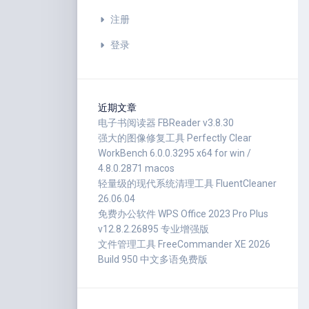
注册
登录
近期文章
电子书阅读器 FBReader v3.8.30
强大的图像修复工具 Perfectly Clear
WorkBench 6.0.0.3295 x64 for win /
4.8.0.2871 macos
轻量级的现代系统清理工具 FluentCleaner
26.06.04
免费办公软件 WPS Office 2023 Pro Plus
v12.8.2.26895 专业增强版
文件管理工具 FreeCommander XE 2026
Build 950 中文多语免费版