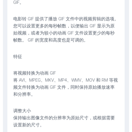
GIF。
电影转 GIF 提供了播放 GIF 文件中的视频剪辑的选项。
您可以设置更多的每秒帧数，以便输出 GIF 显示为原
始视频，或者为较小的动画 GIF 文件设置更少的每秒
帧数。 GIF 的宽度和高度也是可调的。
特征
将视频转换为动画 GIF
将 AVI、MPEG、MKV、MP4、WMV、MOV 和 RM 等视
频文件转换为动画 GIF 文件，同时保持原始播放速率
和分辨率。
调整大小
保持输出图像文件的分辨率为原始尺寸，或根据需要
设置新的尺寸。