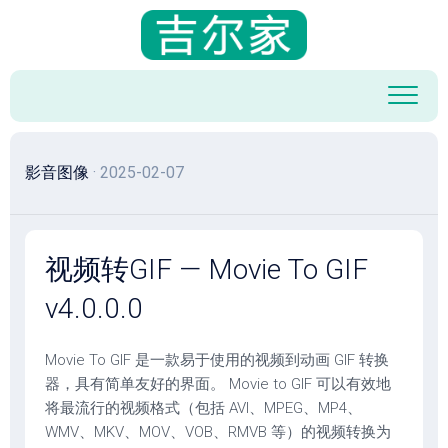
跳
至
内
容
影音图像
· 2025-02-07
视频转GIF — Movie To GIF
v4.0.0.0
Movie To GIF 是一款易于使用的视频到动画 GIF 转换
器，具有简单友好的界面。 Movie to GIF 可以有效地
将最流行的视频格式（包括 AVI、MPEG、MP4、
WMV、MKV、MOV、VOB、RMVB 等）的视频转换为