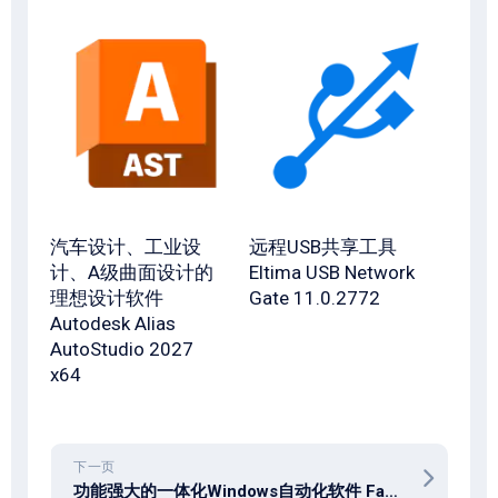
汽车设计、工业设
远程USB共享工具
计、A级曲面设计的
Eltima USB Network
理想设计软件
Gate 11.0.2772
Autodesk Alias
AutoStudio 2027
x64
下一页
功能强大的一体化Windows自动化软件 FastKeys v6.0