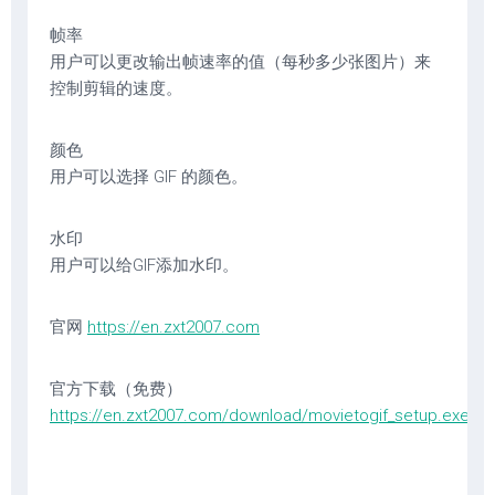
帧率
用户可以更改输出帧速率的值（每秒多少张图片）来
控制剪辑的速度。
颜色
用户可以选择 GIF 的颜色。
水印
用户可以给GIF添加水印。
官网
https://en.zxt2007.com
官方下载（免费）
https://en.zxt2007.com/download/movietogif_setup.exe