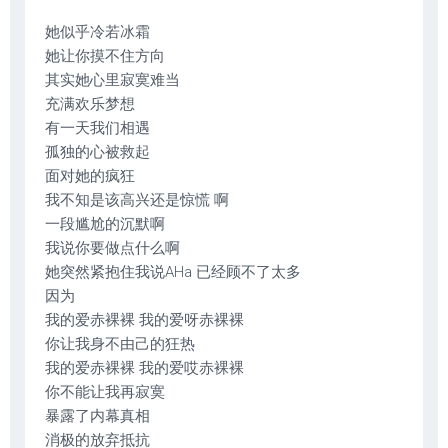
她似乎冷若冰霜
她让你摸不住方向
其实她心里寂寞难当
充满欢乐梦想
有一天我们相遇
孤独的心被救起
面对她的疯狂
我不知是该高兴还是惊慌 啊
一段尴尬的沉默啊
我说你要做点什么啊
她突然紧抱住我说AHa 已经顾不了太多
因为
我的爱赤裸裸 我的爱呀赤裸裸
你让我身不由己的狂热
我的爱赤裸裸 我的爱哎赤裸裸
你不能让我再寂寞
暴露了内幕真相
消极的放弃抵抗