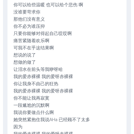
你可以给些温暖 也可以给个悲伤 啊
没谁要苛求你
那他们没有意义
你不必为谁压抑
只要你能够对得起自己哎哎啊
痛苦紧随着欢乐啊
可我不在乎这结果啊
想说的说了
想做的做了
让泪水在前头等我咿呀哈
我的爱赤裸裸 我的爱呀赤裸裸
你让我身不由己的狂热
我的爱赤裸裸 我的爱呀赤裸裸
你不能让我再寂寞
一段尴尬的沉默啊
我说你要做点什么啊
她突然紧抱住我说AHa 已经顾不了太多
因为