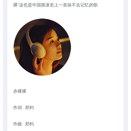
裸”这也是中国摇滚史上一首抹不去记忆的歌
赤裸裸
作词 : 郑钧
作曲 : 郑钧