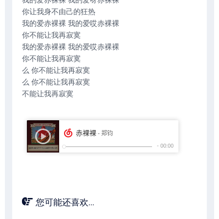
我的爱赤裸裸 我的爱呀赤裸裸
你让我身不由己的狂热
我的爱赤裸裸 我的爱哎赤裸裸
你不能让我再寂寞
我的爱赤裸裸 我的爱哎赤裸裸
你不能让我再寂寞
么 你不能让我再寂寞
么 你不能让我再寂寞
不能让我再寂寞
您可能还喜欢...