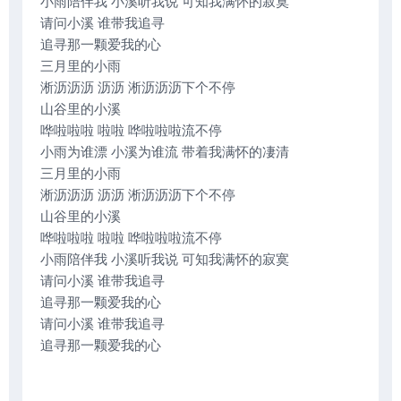
小雨陪伴我 小溪听我说 可知我满怀的寂寞
请问小溪 谁带我追寻
追寻那一颗爱我的心
三月里的小雨
淅沥沥沥 沥沥 淅沥沥沥下个不停
山谷里的小溪
哗啦啦啦 啦啦 哗啦啦啦流不停
小雨为谁漂 小溪为谁流 带着我满怀的凄清
三月里的小雨
淅沥沥沥 沥沥 淅沥沥沥下个不停
山谷里的小溪
哗啦啦啦 啦啦 哗啦啦啦流不停
小雨陪伴我 小溪听我说 可知我满怀的寂寞
请问小溪 谁带我追寻
追寻那一颗爱我的心
请问小溪 谁带我追寻
追寻那一颗爱我的心