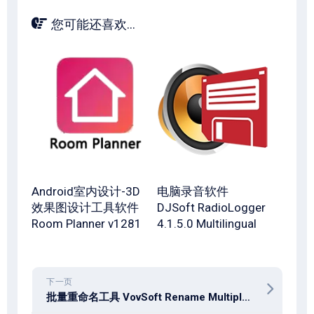
您可能还喜欢...
Android室内设计-3D
电脑录音软件
效果图设计工具软件
DJSoft RadioLogger
Room Planner v1281
4.1.5.0 Multilingual
下一页
批量重命名工具 VovSoft Rename Multiple Files v2.4.0