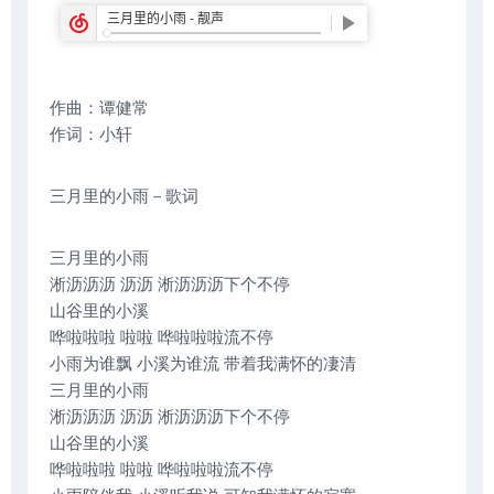
作曲：谭健常
作词：小轩
三月里的小雨－歌词
三月里的小雨
淅沥沥沥 沥沥 淅沥沥沥下个不停
山谷里的小溪
哗啦啦啦 啦啦 哗啦啦啦流不停
小雨为谁飘 小溪为谁流 带着我满怀的凄清
三月里的小雨
淅沥沥沥 沥沥 淅沥沥沥下个不停
山谷里的小溪
哗啦啦啦 啦啦 哗啦啦啦流不停