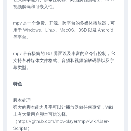
视频解码和可嵌入性。
mpv 是一个免费、开源、跨平台的多媒体播放器，可
用于 Windows、Linux、MacOS、BSD 以及 Android
等平台。
mpv 带有极简的 GUI 界面以及丰富的命令行控制，它
支持各种媒体文件格式、音频和视频编解码器以及字
幕类型。
特色
脚本处理
强大的脚本能力几乎可以让播放器做任何事情，Wiki
上有大量用户脚本可供选择。
（https://github.com/mpv-player/mpv/wiki/User-
Scripts）