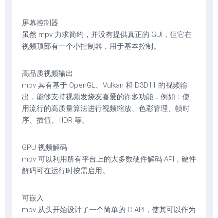
屏幕控制器
虽然 mpv 力求简约，并没有提供真正的 GUI，但它在
视频顶部有一个小控制器，用于基本控制。
高品质视频输出
mpv 具有基于 OpenGL、Vulkan 和 D3D11 的视频输
出，能够支持视频发烧友喜爱的许多功能，例如：使
用流行的高质量算法进行视频缩放、色彩管理、帧时
序、插值、HDR 等。
GPU 视频解码
mpv 可以利用所有平台上的大多数硬件解码 API，硬件
解码可在运行时按需启用。
可嵌入
mpv 从头开始设计了一个简单的 C API，使其可以作为