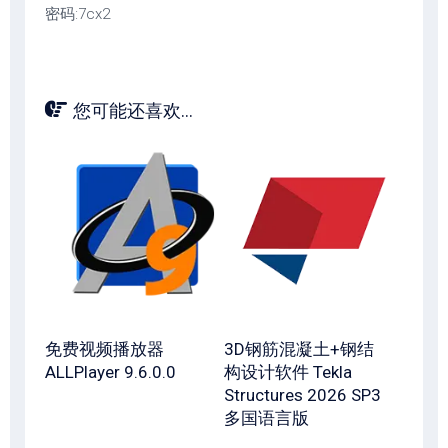
密码:7cx2
您可能还喜欢...
免费视频播放器
3D钢筋混凝土+钢结
ALLPlayer 9.6.0.0
构设计软件 Tekla
Structures 2026 SP3
多国语言版