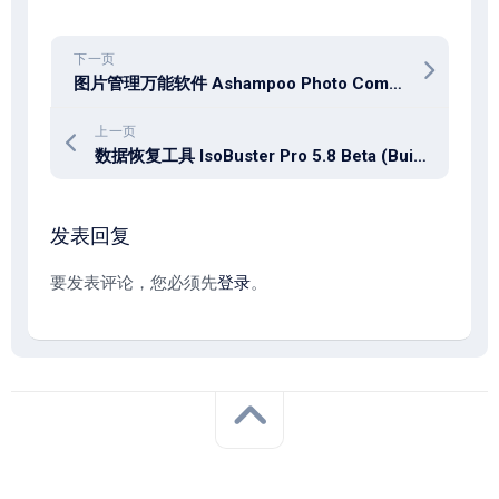
下一页
图片管理万能软件 Ashampoo Photo Commander 19.0.5 (x64) Multilingual
上一页
数据恢复工具 IsoBuster Pro 5.8 Beta (Build 5.7.9.0) Multilingual
发表回复
要发表评论，您必须先
登录
。