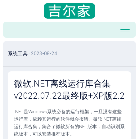
跳
至
内
容
系统工具
· 2023-08-24
微软.NET离线运行库合集
v2022.07.22最终版+XP版2.2
.NET是Windows系统必备的运行框架，一旦没有这些
运行库，依赖其运行的软件就会报错。微软.NET离线
运行库合集，集合了微软所有的NET版本，自动识别系
统版本，可以安装推荐版本。