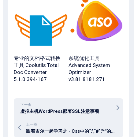
专业的文档格式转换
系统优化工具
工具 Coolutils Total
Advanced System
Doc Converter
Optimizer
5.1.0.394-167
v3.81.8181.271
下一页
虚拟主机WordPress部署SSL注意事项
上一页
跟着吉尔一起学习之 - Css中的“.”,“#”,"*"的区别和作用