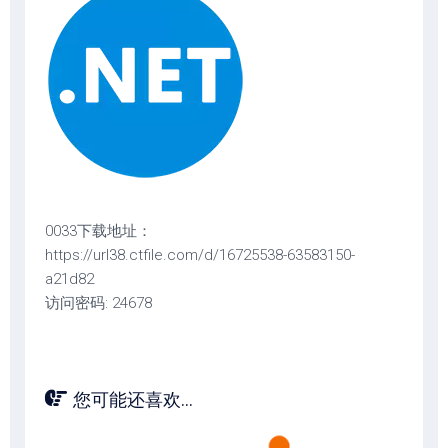
0033下载地址：
https://url38.ctfile.com/d/16725538-63583150-
a21d82
访问密码: 24678
您可能还喜欢...