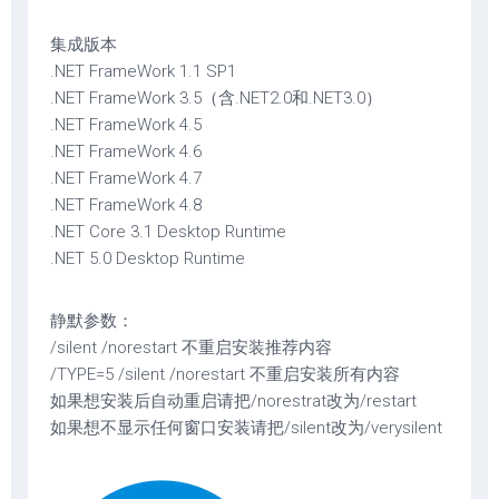
集成版本
.NET FrameWork 1.1 SP1
.NET FrameWork 3.5（含.NET2.0和.NET3.0）
.NET FrameWork 4.5
.NET FrameWork 4.6
.NET FrameWork 4.7
.NET FrameWork 4.8
.NET Core 3.1 Desktop Runtime
.NET 5.0 Desktop Runtime
静默参数：
/silent /norestart 不重启安装推荐内容
/TYPE=5 /silent /norestart 不重启安装所有内容
如果想安装后自动重启请把/norestrat改为/restart
如果想不显示任何窗口安装请把/silent改为/verysilent