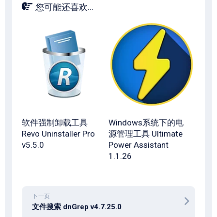
您可能还喜欢...
软件强制卸载工具
Windows系统下的电
Revo Uninstaller Pro
源管理工具 Ultimate
v5.5.0
Power Assistant
1.1.26
下一页
文件搜索 dnGrep v4.7.25.0