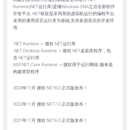
Runtime(NET运行库)是继Windows DNA之后全新软件
开发平台,.NET框架是采用系统虚拟机运行的编程平台,
采用的通用语言运行库为基础,支持多国语言的开发环
境.
.NET Runtime -> 微软.NET运行库
.NET Desktop Runtime -> 微软.NET桌面库程序，包
含.NET运行库
ASP.NET Core Runtime -> 微软用于运行网络/服务器
构建类型程序
2023年11月 微软.NET8.0 正式版发布！
2022年11月 微软.NET7.0 正式版发布！
2021年11月 微软.NET6.0 正式版发布！