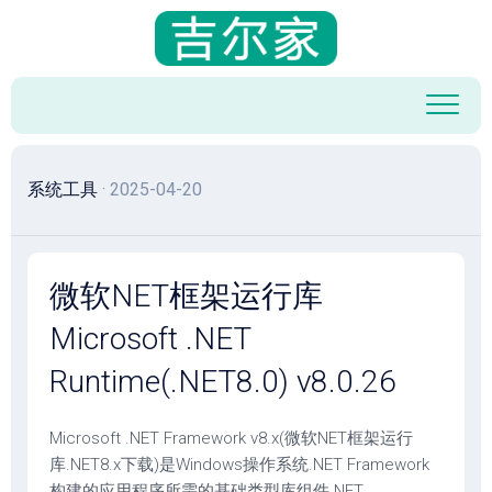
跳
至
内
容
系统工具
· 2025-04-20
微软NET框架运行库
Microsoft .NET
Runtime(.NET8.0) v8.0.26
Microsoft .NET Framework v8.x(微软NET框架运行
库.NET8.x下载)是Windows操作系统.NET Framework
构建的应用程序所需的基础类型库组件.NET