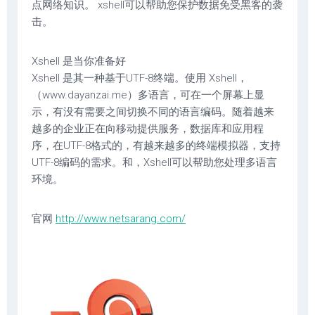
点网络知识。 xshell可以帮助您保护数据免受黑客的袭
击。
Xshell 是当你准备好
Xshell 是其一种基于UTF-8终端。使用 Xshell，
（www.dayanzai.me）多语言，可在一个屏幕上显
示，有没有需要之间切换不同的语言编码。随着越来
越多的企业正在向移动提供服务，数据库和应用程
序，在UTF-8格式的，有越来越多的终端模拟器，支持
UTF-8编码的需求。和，Xshell可以帮助您处理多语言
环境。
官网
http://www.netsarang.com/