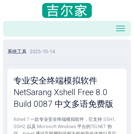
跳
至
内
容
系统工具
· 2025-10-14
专业安全终端模拟软件
NetSarang Xshell Free 8.0
Build 0087 中文多语免费版
Xshell 7 一款专业安全终端模拟软件，它支持 SSH1,
SSH2, 以及 Microsoft Windows 平台的TELNET 协
议。Xshell 通过互联网到远程主机的安全连接以及它