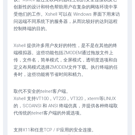
创新性的设计和特色帮助用户在复杂的网络环境中享
受他们的工作。Xshell 可以在 Windows 界面下用来访
问远端不同系统下的服务器，从而比较好的达到远程
控制终端的目的。
Xshell 提供许多用户友好的特性，是不是在其他的终
端模拟器。这些功能包括ZMODEM通过拖放文件上
传，文件名，简单模式，全屏模式，透明度选项和自
定义布局模式选择ZMODEM文件下载。执行终端的任
务时，这些功能将节省时间和精力。
取代不安全的telnet客户端。
Xshell 支持VT100，VT220，VT320，xterm等LINUX
的，SCOANSI 和 ANSI 终端仿真，并提供各种终端取
代传统的telnet客户端的外观选项。
支持X11和任意TCP / IP应用的安全连接。