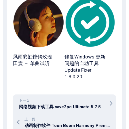
风雨彩虹铿锵玫瑰 －
修复Windows 更新
田震 － 单曲试听
问题的自动工具
Update Fixer
1.3.0.20
下一页
网络视频下载工具 save2pc Ultimate 5.7.5.1649
上一页
动画制作软件 Toon Boom Harmony Premium 25.0.1.24106 Win / 12.1.1 macOS