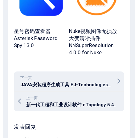
星号密码查看器
Nuke视频图像无损放
Asterisk Password
大变清晰插件
Spy 13.0
NNSuperResolution
4.0.0 for Nuke
下一页
JAVA安装程序生成工具 EJ-Technologies install4j 12.0.4 Win/macOS/Linux
上一页
新一代工程和工业设计软件 nTopology 5.49.2 x64
发表回复