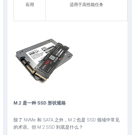
应用
适用于高性能任务
M.2 是一种 SSD 形状规格
除了 NVMe 和 SATA 之外，M.2 也是 SSD 领域中常见
的术语。但 M.2 SSD 到底是什么？