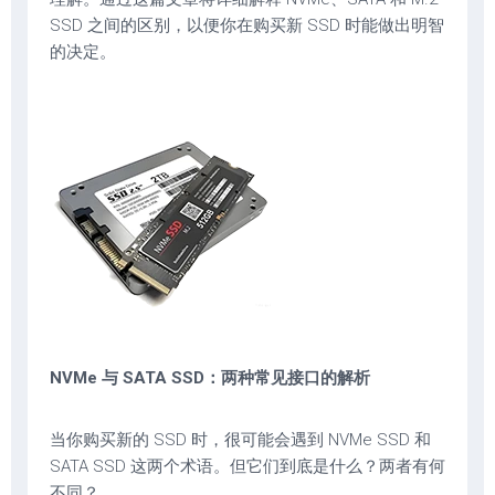
SSD 之间的区别，以便你在购买新 SSD 时能做出明智
的决定。
NVMe 与 SATA SSD：两种常见接口的解析
当你购买新的 SSD 时，很可能会遇到 NVMe SSD 和
SATA SSD 这两个术语。但它们到底是什么？两者有何
不同？