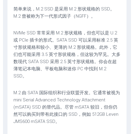
简单来说，M.2 SSD 是采用 M.2 形状规格的 SSD。
M.2 曾被称为下一代形式因子（NGFF）。
NVMe SSD 常常采用 M.2 形状规格，但也可以是 U.2
或 PCIe 插卡的形式。SATA SSD 可以采用标准 2.5 英
寸形状规格和较小、更薄的 M.2 形状规格。此外，它
们也可能采用 3.5 英寸形状规格，但这较为罕见。大多
数现代 SATA SSD 采用 2.5 英寸形状规格。你会在超
薄笔记本电脑、平板电脑和迷你 PC 中找到 M.2
SSD。
M.2 由 SATA 国际组织和行业联盟开发。它通常被视为
mini Serial Advanced Technology Attachment
(mSATA) SSD 的替代品。尽管 mSATA 较旧，但你仍
然可以购买到带有此接口的 SSD，例如 512GB Leven
JMS600 mSATA SSD。