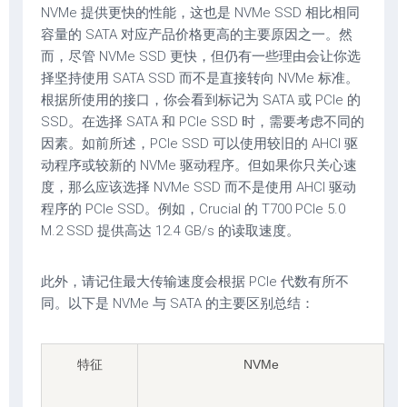
NVMe 提供更快的性能，这也是 NVMe SSD 相比相同
容量的 SATA 对应产品价格更高的主要原因之一。然
而，尽管 NVMe SSD 更快，但仍有一些理由会让你选
择坚持使用 SATA SSD 而不是直接转向 NVMe 标准。
根据所使用的接口，你会看到标记为 SATA 或 PCIe 的
SSD。在选择 SATA 和 PCIe SSD 时，需要考虑不同的
因素。如前所述，PCIe SSD 可以使用较旧的 AHCI 驱
动程序或较新的 NVMe 驱动程序。但如果你只关心速
度，那么应该选择 NVMe SSD 而不是使用 AHCI 驱动
程序的 PCIe SSD。例如，Crucial 的 T700 PCIe 5.0
M.2 SSD 提供高达 12.4 GB/s 的读取速度。
此外，请记住最大传输速度会根据 PCIe 代数有所不
同。以下是 NVMe 与 SATA 的主要区别总结：
特征
NVMe