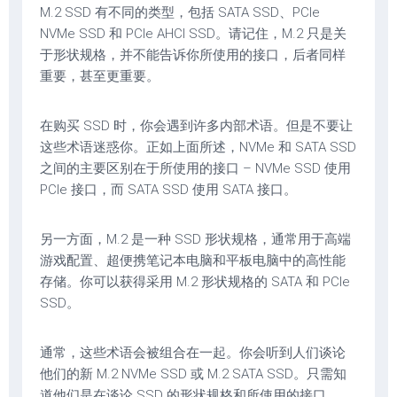
M.2 SSD 有不同的类型，包括 SATA SSD、PCIe
NVMe SSD 和 PCIe AHCI SSD。请记住，M.2 只是关
于形状规格，并不能告诉你所使用的接口，后者同样
重要，甚至更重要。
在购买 SSD 时，你会遇到许多内部术语。但是不要让
这些术语迷惑你。正如上面所述，NVMe 和 SATA SSD
之间的主要区别在于所使用的接口 – NVMe SSD 使用
PCIe 接口，而 SATA SSD 使用 SATA 接口。
另一方面，M.2 是一种 SSD 形状规格，通常用于高端
游戏配置、超便携笔记本电脑和平板电脑中的高性能
存储。你可以获得采用 M.2 形状规格的 SATA 和 PCIe
SSD。
通常，这些术语会被组合在一起。你会听到人们谈论
他们的新 M.2 NVMe SSD 或 M.2 SATA SSD。只需知
道他们是在谈论 SSD 的形状规格和所使用的接口。