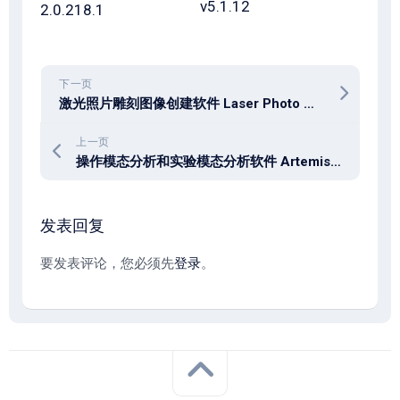
v5.1.12
2.0.218.1
下一页
激光照片雕刻图像创建软件 Laser Photo Wizard Professional 12.0
上一页
操作模态分析和实验模态分析软件 Artemis Modal Pro 8.0.0.3
发表回复
要发表评论，您必须先
登录
。