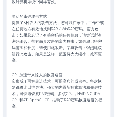
数计算机系统中同样有效。
灵活的密码攻击方式
提供了3种强大的攻击方法，您可以在家中，工作中或
在任何地方有效地找到RAR / WinRAR密码。蛮力攻
击：如果您忘记了有关密码的任何信息，请尝试所有
密码组合。带有面具攻击的蛮力攻击：如果您记得密
码范围和长度，请使用此攻击。字典攻击：强烈建议
进行此攻击。如果是这样，范围将大大缩小，效率更
高。
GPU加速带来惊人的恢复速度
它集成了两种先进技术，可提高您的成功率。每次恢
复都将比以往更快。强大的内置新搜索算法和先进技
术，可快速恢复RAR密码。多核CPU，NVIDIA CUDA
GPU和ATI OpenCL GPU推动了RAR密码恢复速度的提
高。