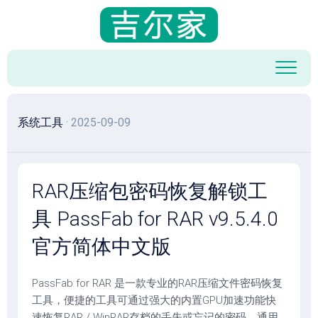
跳
至
内
容
系统工具
· 2025-09-09
RAR压缩包密码恢复解锁工
具 PassFab for RAR v9.5.4.0
官方简体中文版
PassFab for RAR 是一款专业的RAR压缩文件密码恢复
工具，便捷的工具可通过强大的内置GPU加速功能快
速恢复RAR / WinRAR存档的丢失或忘记的密码，通用