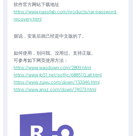
软件官方网站下载地址
https://www.passfab.com/products/rar-password-
recovery.html
据说，安装后就己经是中文版的了。
如何使用，别问我。没用过。支持正版。
可参考如下网页使用方法：
https://www.waodown.com/2809.html
https://www.jb51.net/softjc/688510_all.html
https://www.zuixu.com/down/133346.html
https://www.anxz.com/down/74073.html