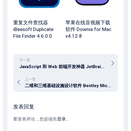
重复文件查找器
苹果在线音视频下载
iBeesoft Duplicate
软件 Downie for Mac
File Finder 4.6.0.0
v4.12.8
下一页
JavaScript 和 Web 前端开发神器 JetBrains WebStorm 2025.2.1 x64
上一页
二维和三维基础设施设计软件 Bentley MicroStation 2025 v25.00.00.119 x64
发表回复
要发表评论，您必须先
登录
。