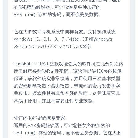
的RAR密码解锁器，可让您恢复各种加密的
RAR（.rar）存档的密码，而不会丢失数据。
它在大多数计算机系统中同样有效。支持操作系统
Windows 10、8.1、8、7，Vista，XP和Windows
Server 2019/2016/2012/2011/2008等。
PassFab for RAR 这款功能强大的软件可在几分钟之内
用于解密各种RAR文件密码。该软件提供100％的恢复
保证，该软件确实非常快速，并且使用三种基本类型
的密码删除攻击：蛮力攻击，带掩码的蛮力攻击和字
典攻击。该软件具有非常友好的界面，这意味着它非
常易于使用，并且不需要任何专业技能。
先进的 RAR密码恢复专家
通用的RAR密码解锁器，可让您恢复各种加密的
RAR（.rar）存档的密码，而不会丢失数据。它在大多