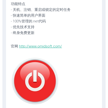
功能特点
- 关机、注销、重启或锁定的定时任务
- 快速简单的用户界面
- 100%管理的.net代码
- 优先技术支持
- 终身免费更新
官网
http://www.omidsoft.com/