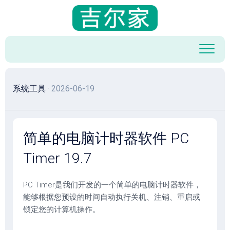
跳
至
内
容
系统工具
· 2026-06-19
简单的电脑计时器软件 PC
Timer 19.7
PC Timer是我们开发的一个简单的电脑计时器软件，
能够根据您预设的时间自动执行关机、注销、重启或
锁定您的计算机操作。