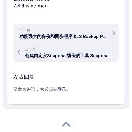
7.4.4 win / mac
下一页
功能强大的备份和同步程序 KLS Backup Professional 2025 v14.0.3.9
上一页
创建自定义Snapchat镜头的工具 Snapchat Lens Studio 5.22.0
发表回复
要发表评论，您必须先
登录
。