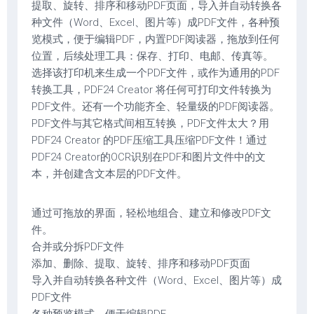
提取、旋转、排序和移动PDF页面，导入并自动转换各
种文件（Word、Excel、图片等）成PDF文件，各种预
览模式，便于编辑PDF，内置PDF阅读器，拖放到任何
位置，后续处理工具：保存、打印、电邮、传真等。
选择该打印机来生成一个PDF文件，或作为通用的PDF
转换工具，PDF24 Creator 将任何可打印文件转换为
PDF文件。还有一个功能齐全、轻量级的PDF阅读器。
PDF文件与其它格式间相互转换，PDF文件太大？用
PDF24 Creator 的PDF压缩工具压缩PDF文件！通过
PDF24 Creator的OCR识别在PDF和图片文件中的文
本，并创建含文本层的PDF文件。
通过可拖放的界面，轻松地组合、建立和修改PDF文
件。
合并或分拆PDF文件
添加、删除、提取、旋转、排序和移动PDF页面
导入并自动转换各种文件（Word、Excel、图片等）成
PDF文件