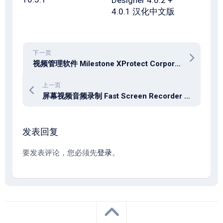
Designer 4.0.2 +
4.0.1 汉化中文版
下一页
视频管理软件 Milestone XProtect Corporate 2025 R3
上一页
屏幕视频音频录制 Fast Screen Recorder v2.1.0.19
发表回复
要发表评论，您必须先
登录
。