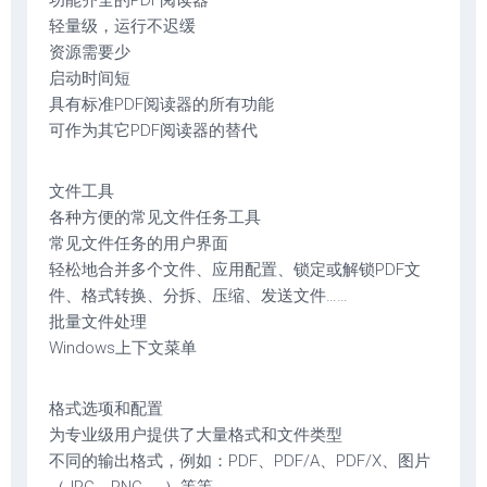
功能齐全的PDF阅读器
轻量级，运行不迟缓
资源需要少
启动时间短
具有标准PDF阅读器的所有功能
可作为其它PDF阅读器的替代
文件工具
各种方便的常见文件任务工具
常见文件任务的用户界面
轻松地合并多个文件、应用配置、锁定或解锁PDF文
件、格式转换、分拆、压缩、发送文件……
批量文件处理
Windows上下文菜单
格式选项和配置
为专业级用户提供了大量格式和文件类型
不同的输出格式，例如：PDF、PDF/A、PDF/X、图片