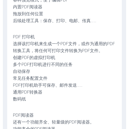
各种预览模式，便于编辑PDF
内置PDF阅读器
拖放到任何位置
后续处理工具：保存、打印、电邮、传真……
PDF 打印机
选择该打印机来生成一个PDF文件，或作为通用的PDF
转换工具，将任何可打印文件转换为PDF文件。
创建PDF的虚拟打印机
多个PDF打印机进行不同的任务
自动保存
常见任务配置文件
PDF打印机助手可保存、邮件发送……
通用PDF转换器
数码纸
PDF阅读器
还有一个功能齐全、轻量级的PDF阅读器。