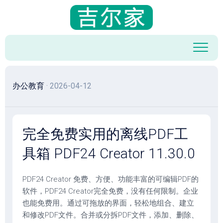
跳
至
内
容
办公教育
· 2026-04-12
完全免费实用的离线PDF工
具箱 PDF24 Creator 11.30.0
PDF24 Creator 免费、方便、功能丰富的可编辑PDF的
软件，PDF24 Creator完全免费，没有任何限制。企业
也能免费用。通过可拖放的界面，轻松地组合、建立
和修改PDF文件。合并或分拆PDF文件，添加、删除、