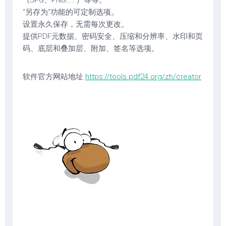
（JPG、PNG……）等等。
“另存为”功能的可定制选项。
设置永久保存，无需每次更改。
提供PDF元数据、密码安全、压缩和分辨率、水印和页
码、底层和叠加层、附加、签名等选项。
软件官方网站地址
https://tools.pdf24.org/zh/creator