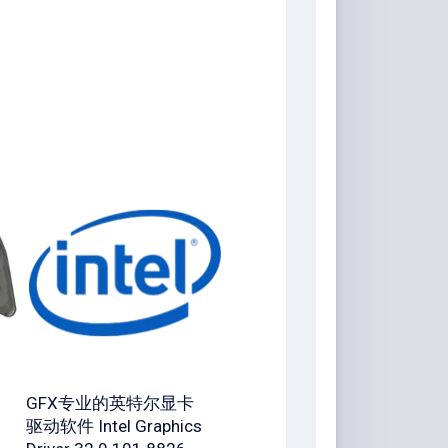
GFX专业的英特尔显卡
驱动软件 Intel Graphics