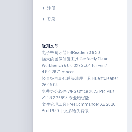
注册
登录
近期文章
电子书阅读器 FBReader v3.8.30
强大的图像修复工具 Perfectly Clear
WorkBench 6.0.0.3295 x64 for win /
4.8.0.2871 macos
轻量级的现代系统清理工具 FluentCleaner
26.06.04
免费办公软件 WPS Office 2023 Pro Plus
v12.8.2.26895 专业增强版
文件管理工具 FreeCommander XE 2026
Build 950 中文多语免费版