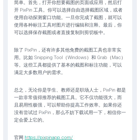
简单。首先，打开你想要截图的页面或应用，然后打
开 PixPin 工具。你可以选择自由选择截图区域，或者
使用自动探测窗口功能。一旦你完成了截图，就可以
使用各种标注工具对图片进行编辑和注释。最后，你
可以选择保存截图或者直接复制到剪切板中。
除了 PixPin，还有许多其他免费的截图工具也非常实
用。比如 Snipping Tool（Windows）和 Grab（Mac）
等。这些工具都提供了基本的截图和标注功能，可以
满足大多数用户的需求。
总之，无论你是学生、教师还是职场人士，PixPin 都是
一款非常值得推荐的截图工具。它不仅功能强大，而
且易用性极强，可以帮助你提高工作效率。如果你还
没有尝试过 PixPin，那么不妨下载试用一下，相信你一
定会爱上它的。
官网
https://pixpinapp.com/