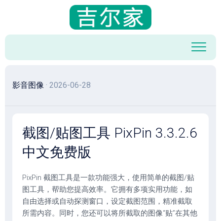
跳
至
内
容
影音图像
· 2026-06-28
截图/贴图工具 PixPin 3.3.2.6
中文免费版
PixPin 截图工具是一款功能强大，使用简单的截图/贴
图工具，帮助您提高效率。它拥有多项实用功能，如
自由选择或自动探测窗口，设定截图范围，精准截取
所需内容。同时，您还可以将所截取的图像“贴”在其他