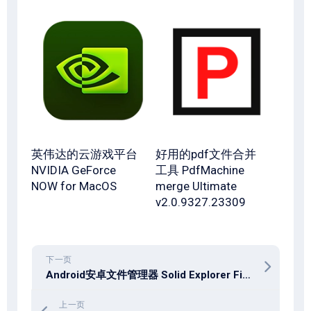
英伟达的云游戏平台
好用的pdf文件合并
NVIDIA GeForce
工具 PdfMachine
NOW for MacOS
merge Ultimate
v2.0.9327.23309
下一页
Android安卓文件管理器 Solid Explorer File Manager v3.5.12
上一页