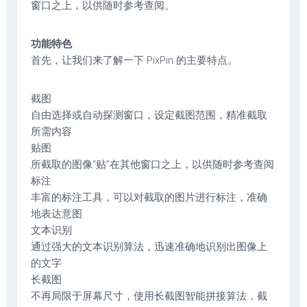
窗口之上，以供随时参考查阅。
功能特色
首先，让我们来了解一下 PixPin 的主要特点。
截图
自由选择或自动探测窗口，设定截图范围，精准截取
所需内容
贴图
所截取的图像“贴”在其他窗口之上，以供随时参考查阅
标注
丰富的标注工具，可以对截取的图片进行标注，准确
地表达意图
文本识别
通过强大的文本识别算法，迅速准确地识别出图像上
的文字
长截图
不再局限于屏幕尺寸，使用长截图智能拼接算法，截