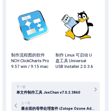
制作流程图的软件
制作 Linux 可启动 U
NCH ClickCharts Pro
盘工具 Universal
9.57 win / 9.15 mac
USB Installer 2.0.3.6
下一页
单文件制作工具 JexChan v7.0.2.3860
上一页
最全面的母带处理套件 iZotope Ozone Advanced v12.1.0 x64