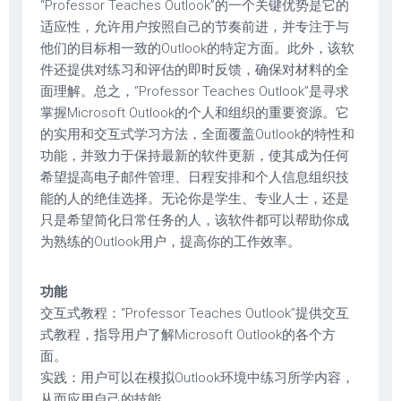
“Professor Teaches Outlook”的一个关键优势是它的
适应性，允许用户按照自己的节奏前进，并专注于与
他们的目标相一致的Outlook的特定方面。此外，该软
件还提供对练习和评估的即时反馈，确保对材料的全
面理解。总之，“Professor Teaches Outlook”是寻求
掌握Microsoft Outlook的个人和组织的重要资源。它
的实用和交互式学习方法，全面覆盖Outlook的特性和
功能，并致力于保持最新的软件更新，使其成为任何
希望提高电子邮件管理、日程安排和个人信息组织技
能的人的绝佳选择。无论你是学生、专业人士，还是
只是希望简化日常任务的人，该软件都可以帮助你成
为熟练的Outlook用户，提高你的工作效率。
功能
交互式教程：“Professor Teaches Outlook”提供交互
式教程，指导用户了解Microsoft Outlook的各个方
面。
实践：用户可以在模拟Outlook环境中练习所学内容，
从而应用自己的技能。