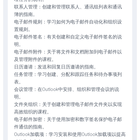
联系人管理：创建和管理联系人、通讯组列表和通讯
簿的指南。
电子邮件规则：学习如何为电子邮件自动化和组织设
置规则。
电子邮件签名：有关创建和自定义电子邮件签名的说
明。
电子邮件附件：关于将文件和文档附加到电子邮件以
及管理附件的课程。
日历邀请：发送和回复日历邀请的指南。
任务管理：学习创建、分配和跟踪任务和待办事项列
表。
会议管理：在Outlook中安排、组织和管理会议的说
明。
文件夹组织：关于创建和管理电子邮件文件夹以实现
高效组织的课程。
电子邮件加密：关于使用加密和数字签名保护电子邮
件通信的指南。
Outlook加载项：学习安装和使用Outlook加载项以提高