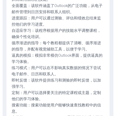
全面覆盖：该软件涵盖了Outlook的广泛功能，从电子
邮件管理到日历安排和联系人组织。
进度跟踪：用户可以通过测验、评估和绩效总结来监
控他们的学习进度。
自适应学习：该程序根据用户的技能水平调整课程，
确保个性化培训。
循序渐进的指导：每个教程都提供了清晰、循序渐进
的指导，并配有视觉辅助工具，以便于学习。
逼真的模拟：模拟非常模仿Outlook界面，提供逼真的
学习体验。
练习模式：用户可以在不影响真实数据的情况下尝试
电子邮件、日历和联系人。
即时反馈：该软件提供练习和测验的即时反馈，以加
强学习。
定制：用户可以选择要关注的特定课程或主题，定制
他们的学习体验。
搜索功能：搜索功能使用户能够快速查找教程中的信
息。