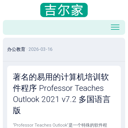
跳
至
内
容
办公教育
· 2026-03-16
著名的易用的计算机培训软
件程序 Professor Teaches
Outlook 2021 v7.2 多国语言
版
“Professor Teaches Outlook”是一个特殊的软件程