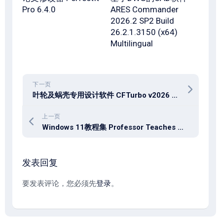
Pro 6.4.0
ARES Commander
2026.2 SP2 Build
26.2.1.3150 (x64)
Multilingual
下一页
叶轮及蜗壳专用设计软件 CFTurbo v2026 R1.2.129 + CFTurbo FEA v2026 R1.0 + CFTurbo BladeRunner v2026 R1.2
上一页
Windows 11教程集 Professor Teaches Windows 11 v5.0
发表回复
要发表评论，您必须先
登录
。