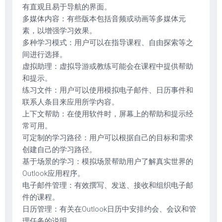
有直观且易于导航的界面。
多媒体内容：有些版本包括音频或动画等多媒体元
素，以增强学习效果。
多种学习模式：用户可以在指导课程、自由探索等之
间进行选择。
虚拟助理：虚拟导游或教练可能会在课程中提供帮助
和提示。
练习文件：用户可以使用模拟电子邮件、日历事件和
联系人条目来应用所学内容。
上下文帮助：在使用软件时，屏幕上的帮助和提示经
常可用。
可定制的学习路径：用户可以根据自己的目标和需求
创建自己的学习路径。
基于场景的学习：模拟场景帮助用户了解真实世界的
Outlook应用程序。
电子邮件管理：有效撰写、发送、接收和组织电子邮
件的课程。
日历管理：有关在Outlook日历中安排约会、会议和管
理任务的说明。