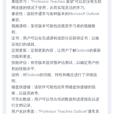
离线学习：“Professor Teaches 展望”可以在没有互联
网连接的情况下使用，从而实现灵活的学习。
兼容性：该软件通常与各种版本的Microsoft Outlook
兼容。
视频课程：某些版本可能包括视觉学习者的视频教
程。
证书：用户可以在完成课程或部分后获得证书，以验
证他们的成就。
定期更新：定期更新内容，让用户了解Outlook的最新
功能和更改。
技能评估：有些版本提供预评估测试，以确定用户的
初始技能水平。
说明：对Outlook的功能、特性和概念进行了详细说
明。
键盘快捷键：该软件可能包括常用键盘快捷键的指
南，以提高效率。
可导出数据：用户可以导出培训数据和进度报告以进
行文档记录。
用户友好界面：“Professor Teaches Outlook”通常具