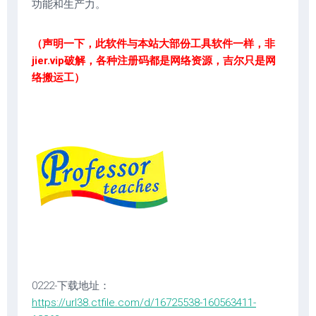
功能和生产力。
（声明一下，此软件与本站大部份工具软件一样，非
jier.vip破解，各种注册码都是网络资源，吉尔只是网
络搬运工）
0222-下载地址：
https://url38.ctfile.com/d/16725538-160563411-