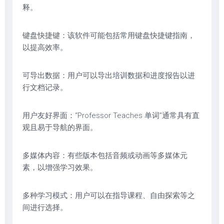
释。
键盘快捷键：该软件可能包括常用键盘快捷键指南，
以提高效率。
可导出数据：用户可以导出培训数据和进度报告以进
行文档记录。
用户友好界面：“Professor Teaches 单词”通常具有直
观且易于导航的界面。
多媒体内容：有些版本包括音频或动画等多媒体元
素，以增强学习效果。
多种学习模式：用户可以在指导课程、自由探索等之
间进行选择。