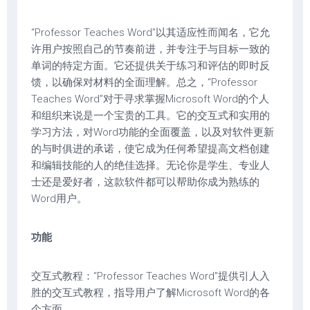
“Professor Teaches Word”以其适应性而闻名，它允
许用户按照自己的节奏前进，并专注于与目标一致的
单词的特定方面。它还提供关于练习和评估的即时反
馈，以确保对材料的全面理解。总之，“Professor
Teaches Word”对于寻求掌握Microsoft Word的个人
和组织来说是一个宝贵的工具。它的交互式和实用的
学习方法，对Word功能的全面覆盖，以及对软件更新
的与时俱进的承诺，使它成为任何希望提高文档创建
和编辑技能的人的绝佳选择。无论你是学生、专业人
士还是爱好者，这款软件都可以帮助你成为熟练的
Word用户。
功能
交互式教程：“Professor Teaches Word”提供引人入
胜的交互式教程，指导用户了解Microsoft Word的各
个方面。