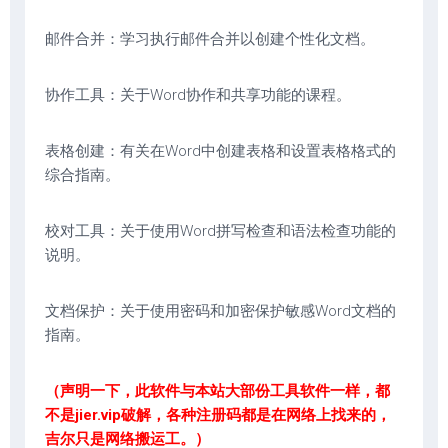
邮件合并：学习执行邮件合并以创建个性化文档。
协作工具：关于Word协作和共享功能的课程。
表格创建：有关在Word中创建表格和设置表格格式的
综合指南。
校对工具：关于使用Word拼写检查和语法检查功能的
说明。
文档保护：关于使用密码和加密保护敏感Word文档的
指南。
（声明一下，此软件与本站大部份工具软件一样，都
不是jier.vip破解，各种注册码都是在网络上找来的，
吉尔只是网络搬运工。）