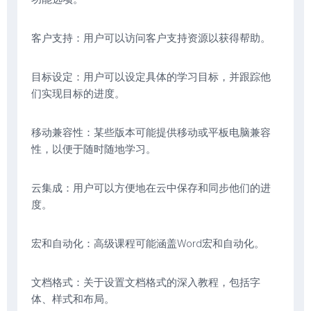
客户支持：用户可以访问客户支持资源以获得帮助。
目标设定：用户可以设定具体的学习目标，并跟踪他
们实现目标的进度。
移动兼容性：某些版本可能提供移动或平板电脑兼容
性，以便于随时随地学习。
云集成：用户可以方便地在云中保存和同步他们的进
度。
宏和自动化：高级课程可能涵盖Word宏和自动化。
文档格式：关于设置文档格式的深入教程，包括字
体、样式和布局。