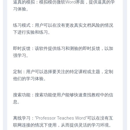
逼真的模拟：模拟模仿微软Word界面，提供逼真的学
习体验。
练习模式：用户可以在没有更改真实文档风险的情况
下进行实验和练习。
即时反馈：该软件提供练习和测验的即时反馈，以加
强学习。
定制：用户可以选择要关注的特定课程或主题，定制
他们的学习体验。
搜索功能：搜索功能使用户能够快速查找教程中的信
息。
离线学习：“Professor Teaches Word”可以在没有互
联网连接的情况下使用，从而提供灵活的学习环境。