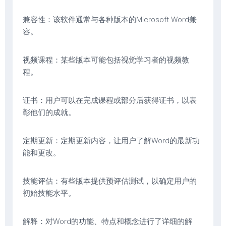
兼容性：该软件通常与各种版本的Microsoft Word兼
容。
视频课程：某些版本可能包括视觉学习者的视频教
程。
证书：用户可以在完成课程或部分后获得证书，以表
彰他们的成就。
定期更新：定期更新内容，让用户了解Word的最新功
能和更改。
技能评估：有些版本提供预评估测试，以确定用户的
初始技能水平。
解释：对Word的功能、特点和概念进行了详细的解