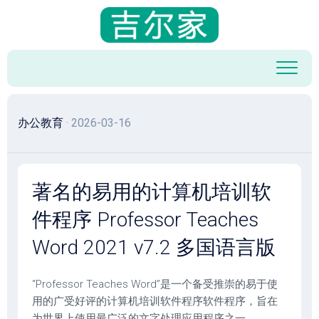
跳
至
内
容
办公教育
· 2026-03-16
著名的易用的计算机培训软
件程序 Professor Teaches
Word 2021 v7.2 多国语言版
“Professor Teaches Word”是一个备受推崇的易于使
用的广受好评的计算机培训软件程序软件程序，旨在
为世界上使用最广泛的文字处理应用程序之一