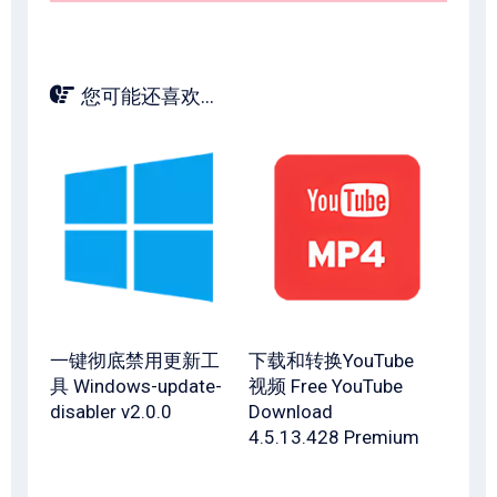
您可能还喜欢...
一键彻底禁用更新工
下载和转换YouTube
具 Windows-update-
视频 Free YouTube
disabler v2.0.0
Download
4.5.13.428 Premium