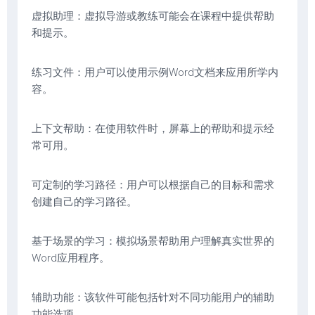
虚拟助理：虚拟导游或教练可能会在课程中提供帮助
和提示。
练习文件：用户可以使用示例Word文档来应用所学内
容。
上下文帮助：在使用软件时，屏幕上的帮助和提示经
常可用。
可定制的学习路径：用户可以根据自己的目标和需求
创建自己的学习路径。
基于场景的学习：模拟场景帮助用户理解真实世界的
Word应用程序。
辅助功能：该软件可能包括针对不同功能用户的辅助
功能选项。