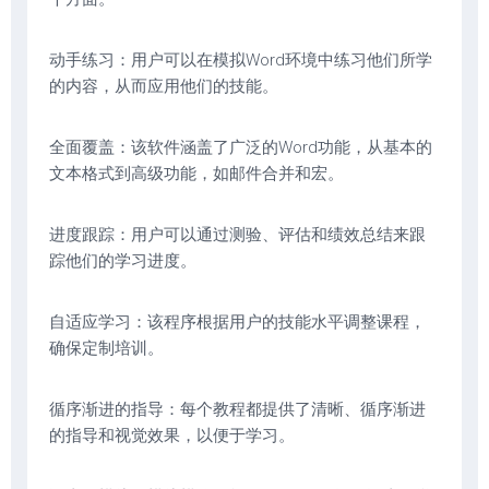
动手练习：用户可以在模拟Word环境中练习他们所学
的内容，从而应用他们的技能。
全面覆盖：该软件涵盖了广泛的Word功能，从基本的
文本格式到高级功能，如邮件合并和宏。
进度跟踪：用户可以通过测验、评估和绩效总结来跟
踪他们的学习进度。
自适应学习：该程序根据用户的技能水平调整课程，
确保定制培训。
循序渐进的指导：每个教程都提供了清晰、循序渐进
的指导和视觉效果，以便于学习。