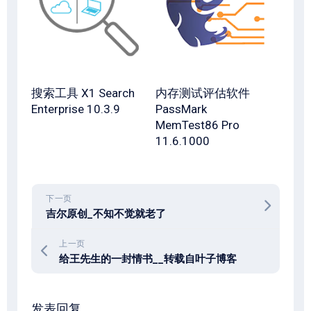
搜索工具 X1 Search
内存测试评估软件
Enterprise 10.3.9
PassMark
MemTest86 Pro
11.6.1000
下一页
吉尔原创_不知不觉就老了
上一页
给王先生的一封情书__转载自叶子博客
发表回复