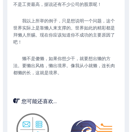
不是工资最高，据说还有不少公司的股票呢！
我以上所举的例子，只是想说明一个问题，这个
世界实际上是靠懒人来支撑的。世界如此的精彩都是
拜懒人所赐。现在你应该知道你不成功的主要原因了
吧！
懒不是傻懒，如果你想少干，就要想出懒的方
法。要懒出风格，懒出境界。像我从小就懒，连长肉
都懒的长，这就是境界。
您可能还喜欢...