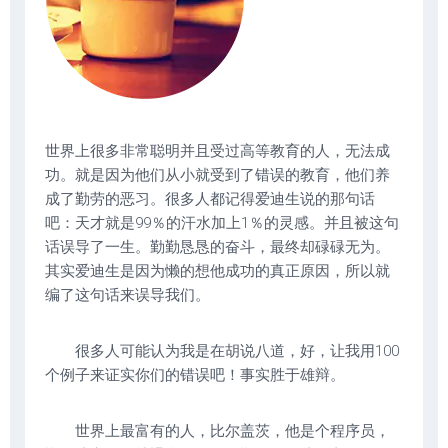
世界上很多非常聪明并且受过高等教育的人，无法成
功。就是因为他们从小就受到了错误的教育，他们养
成了勤劳的恶习。很多人都记得爱迪生说的那句话
吧：天才就是99％的汗水加上1％的灵感。并且被这句
话误导了一生。勤勤恳恳的奋斗，最终却碌碌无为。
其实爱迪生是因为懒的想他成功的真正原因，所以就
编了这句话来误导我们。
很多人可能认为我是在胡说八道，好，让我用100
个例子来证实你们的错误吧！事实胜于雄辩。
世界上最富有的人，比尔盖茨，他是个程序员，