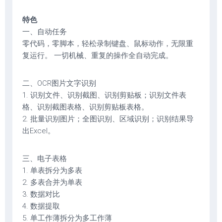
特色
一、自动任务
零代码，零脚本，轻松录制键盘、鼠标动作，无限重
复运行。 一切机械、重复的操作全自动完成。
二、OCR图片文字识别
1. 识别文件、识别截图、识别剪贴板；识别文件表
格、识别截图表格、识别剪贴板表格。
2. 批量识别图片；全图识别、区域识别；识别结果导
出Excel。
三、电子表格
1. 单表拆分为多表
2. 多表合并为单表
3. 数据对比
4. 数据提取
5. 单工作薄拆分为多工作薄