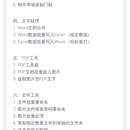
6. 制作考场桌贴门贴
四、文字处理
1. Word文档合并
2. Word数据批量写入Excel （指定数据）
3. Excel数据批量写入Word （轻松套打）
五、PDF工具
1. PDF工具箱
2. PDF文档批量嵌入图片
3. 提取图片型PDF文字
六、文件工具
1. 文件批量重命名
2. 图片文件按条形码重命名
3. 图片批量处理
4. 复制指定数量文件到单独的文件夹