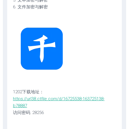
5. 文本加密与解密
6. 文件加密与解密
1202下载地址：
https://url38.ctfile.com/d/16725538-163725138-
b78887
访问密码: 28256