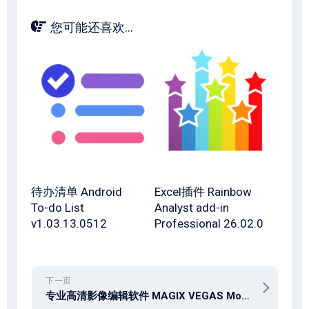
您可能还喜欢...
待办清单 Android
Excel插件 Rainbow
To-do List
Analyst add-in
v1.03.13.0512
Professional 26.02.0
下一页
专业高清影像编辑软件 MAGIX VEGAS Movie Studio Platinum 2025 v24.0.1.239 x64