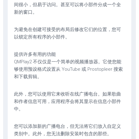
间很小，但易于访问。甚至可以将小部件分成一个全
新的窗口。
为避免在创建可接受的布局后修改它们的位置，您可
以锁定所有程序的小部件。
提供许多有用的功能
QMPlay2 不仅仅是一个简单的视频播放器。它使您能
够使用预设格式设置从 YouTube 或 Prostopleer 搜索
和下载剪辑。
此外，您可以使用它来收听在线广播电台。如果歌曲
和作者信息可用，应用程序会将其显示在信息小部件
中。
您可以添加新的广播电台，但无法将它们放入自定义
类别中。此外，您无法删除安装时包含的那些。