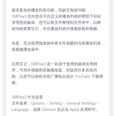
提供复杂的播放列表功能，但缺乏拖放功能
QMPlay2 允许您在可自定义的播放列表的帮助下轻松
管理您的媒体。您可以将文件整理到文件夹中，以树
状结构查看它们，并在播放列表中搜索歌曲和视频。
但是，无法使用拖放操作将文件加载到当前播放列表
或视频播放器中。
总而言之，QMPlay2 是一款易于使用的媒体应用程
序，可用作视频和音频播放器，但提供许多其他功
能，让您可以收听在线广播电台或从 YouTube 下载视
频。
QMPlay2 中文设置
文件菜单：Options – Setting – General Settings –
Language，选择 Chinese 后点击 Apply 应用即可。