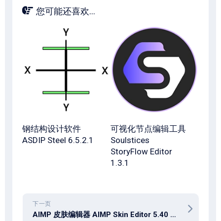
您可能还喜欢...
钢结构设计软件
可视化节点编辑工具
ASDIP Steel 6.5.2.1
Soulstices
StoryFlow Editor
1.3.1
下一页
AIMP 皮肤编辑器 AIMP Skin Editor 5.40 Build 1405 中文绿色版