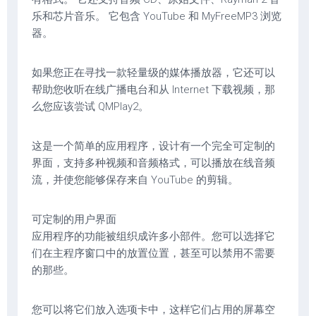
乐和芯片音乐。 它包含 YouTube 和 MyFreeMP3 浏览
器。
如果您正在寻找一款轻量级的媒体播放器，它还可以
帮助您收听在线广播电台和从 Internet 下载视频，那
么您应该尝试 QMPlay2。
这是一个简单的应用程序，设计有一个完全可定制的
界面，支持多种视频和音频格式，可以播放在线音频
流，并使您能够保存来自 YouTube 的剪辑。
可定制的用户界面
应用程序的功能被组织成许多小部件。您可以选择它
们在主程序窗口中的放置位置，甚至可以禁用不需要
的那些。
您可以将它们放入选项卡中，这样它们占用的屏幕空