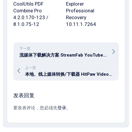
CoolUtils PDF
Explorer
Combine Pro
Professional
4.2.0.170-123 /
Recovery
8.1.0.75-12
10.11.1.7264
下一页
流媒体下载解决方案 StreamFab YouTube Downloader Pro 6.2.0.1
上一页
本地、线上媒体转换/下载器 HitPaw Video Converter v4.6.4 x64
发表回复
要发表评论，您必须先
登录
。