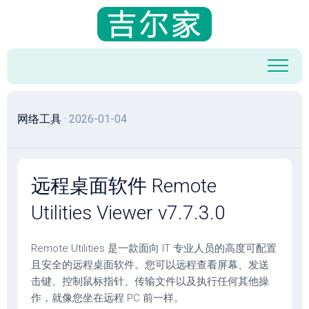
跳
至
内
容
网络工具
· 2026-01-04
远程桌面软件 Remote
Utilities Viewer v7.7.3.0
Remote Utilities 是一款面向 IT 专业人员的高度可配置
且安全的远程桌面软件。您可以远程查看屏幕、发送
击键、控制鼠标指针、传输文件以及执行任何其他操
作，就像您坐在远程 PC 前一样。