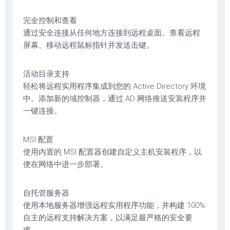
完全控制和查看
通过安全连接从任何地方连接到远程桌面。查看远程
屏幕、移动远程鼠标指针并发送击键。
活动目录支持
轻松将远程实用程序集成到您的 Active Directory 环境
中。添加新的域控制器，通过 AD 网络推送安装程序并
一键连接。
MSI 配置
使用内置的 MSI 配置器创建自定义主机安装程序，以
便在网络中进一步部署。
自托管服务器
使用本地服务器增强远程实用程序功能，并构建 100%
自主的远程支持解决方案，以满足最严格的安全要