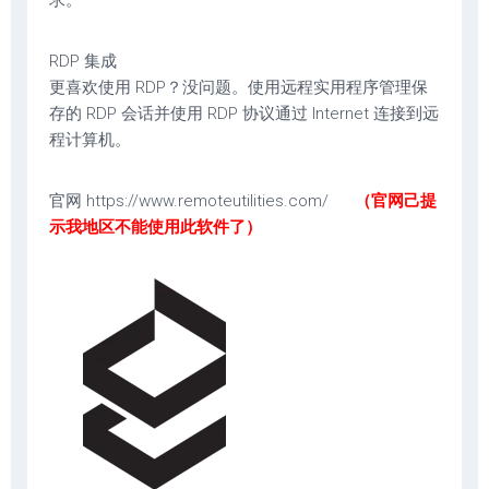
求。
RDP 集成
更喜欢使用 RDP？没问题。使用远程实用程序管理保
存的 RDP 会话并使用 RDP 协议通过 Internet 连接到远
程计算机。
官网 https://www.remoteutilities.com/
（官网己提
示我地区不能使用此软件了）