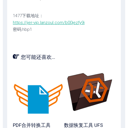
1477下载地址：
https://jier-vip.lanzoul.com/b00jezfy9i
密码:hbp1
您可能还喜欢...
PDF合并转换工具
数据恢复工具 UFS