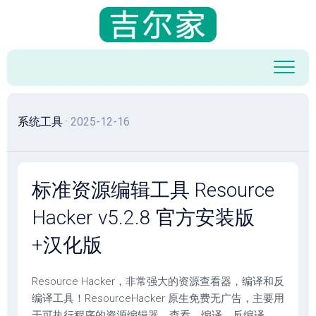
跳
至
内
容
系统工具
· 2025-12-16
标准资源编辑工具 Resource
Hacker v5.2.8 官方安装版
+汉化版
Resource Hacker，非常强大的资源查看器，编译和反
编译工具！ResourceHacker 原生免费无广告，主要用
于可执行程序的资源编辑器，查看、编译、反编译