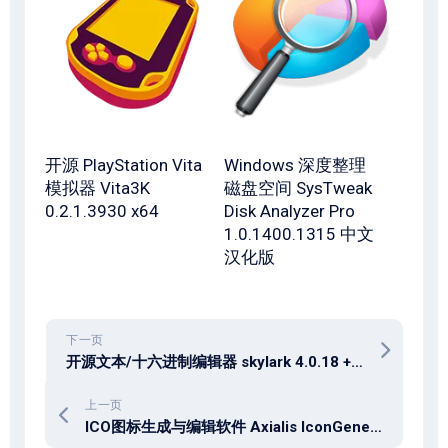
开源 PlayStation Vita
Windows 深度整理
模拟器 Vita3K
磁盘空间 SysTweak
0.2.1.3930 x64
Disk Analyzer Pro
1.0.1400.1315 中文
汉化版
下一页
开源文本/十六进制编辑器 skylark 4.0.18 + x64 中文多语免费版
上一页
ICO图标生成与编辑软件 Axialis IconGenerator 2.10