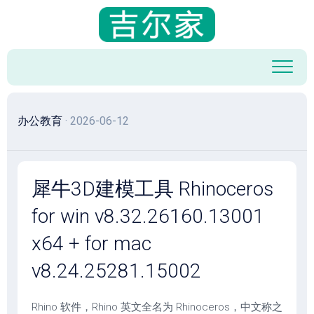
跳
至
内
容
办公教育
· 2026-06-12
犀牛3D建模工具 Rhinoceros
for win v8.32.26160.13001
x64 + for mac
v8.24.25281.15002
Rhino 软件，Rhino 英文全名为 Rhinoceros，中文称之