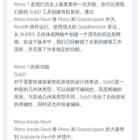
Rhino 7 是我们历史上最重要的一次升级。你可以用我
们新的 SubD 工具创建有机形状。通过
Rhino.Inside.Revit 将 Rhino 和 Grasshopper 作为
Revit® 插件运行。使用强大的 QuadRemesh 算法，
从 NURBS 几何体或网格中创建一个漂亮的四边形网
格。在这个版本中，我们已经解锁了全新的建模工作
流程，并完善了许多稳定的功能。
Rhino 7 的新功能
SubD
对于需要快速探索有机形状的设计师来说，SubD是一
种新的几何体类型，可以创建可编辑的、高度精确的
形状。与其他几何体类型不同，SubD 结合了自由形状
的准确性，同时还允许快速编辑。
Rhino.Inside.Revit
Rhino.Inside.Revit 将 Rhino 和 Grasshopper 的力量带
到 Autodesk Revit® 环境中。