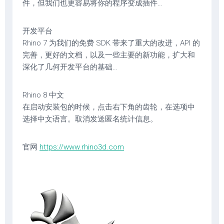
件，但我们也更容易将你的程序变成插件…
开发平台
Rhino 7 为我们的免费 SDK 带来了重大的改进，API 的
完善，更好的文档，以及一些主要的新功能，扩大和
深化了几何开发平台的基础…
Rhino 8 中文
在启动安装包的时候，点击右下角的齿轮，在选项中
选择中文语言。取消发送匿名统计信息。
官网
https://www.rhino3d.com