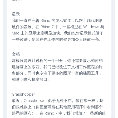
显示
我们一直在完善 Rhino 的显示管道，以跟上现代图形
硬件的发展。在 Rhino 7 中，一些模型在 Windows 与
Mac 上的显示速度明显加快。我们也对显示模式做了
一些改进，使其在你工作的时候更加令人眼前一亮。
文档
建模只是设计过程的一个部分；你还需要展示如何构
建屏幕上的东西。我们已经改进了文档工作流程的许
多部分，同时也专注于更多的图形丰富的插图工具，
如透明度和梯度舱口…
Grasshopper
最近，Grasshopper 似乎无处不在。像往常一样，我
们很难跟上（你甚至可能在其他应用程序中看到那个
熟悉的画布）。在 Rhino 7 中，我们增加了一些新的组