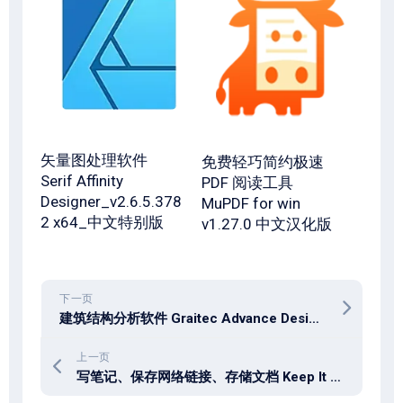
矢量图处理软件
免费轻巧简约极速
Serif Affinity
PDF 阅读工具
Designer_v2.6.5.378
MuPDF for win
2 x64_中文特别版
v1.27.0 中文汉化版
下一页
建筑结构分析软件 Graitec Advance Design 2027.0.22084 x64
上一页
写笔记、保存网络链接、存储文档 Keep It 2.8.7 mac