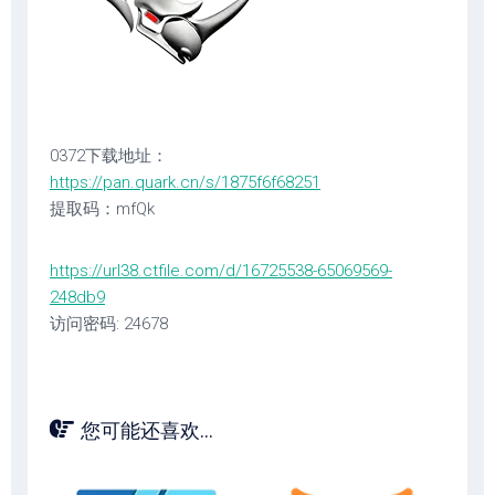
0372下载地址：
https://pan.quark.cn/s/1875f6f68251
提取码：mfQk
https://url38.ctfile.com/d/16725538-65069569-
248db9
访问密码: 24678
您可能还喜欢...