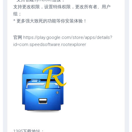
支持更改权限，设置特殊权限，更改所有者、用户
组；
* 更多强大致死的功能等你安装体验！
官网 https://play.google.com/store/apps/details?
id=com.speedsoftware.rootexplorer
1395下载地址：