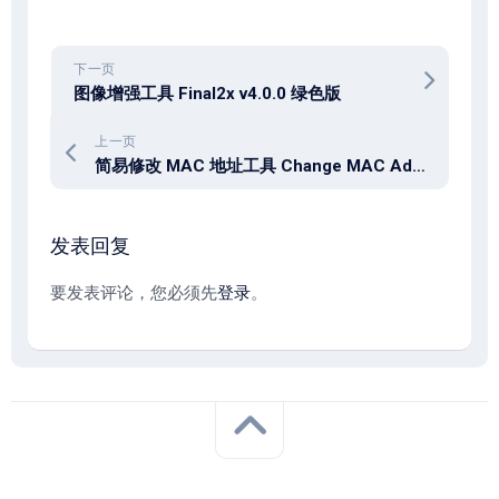
下一页
图像增强工具 Final2x v4.0.0 绿色版
上一页
简易修改 MAC 地址工具 Change MAC Address v25.05
发表回复
要发表评论，您必须先
登录
。