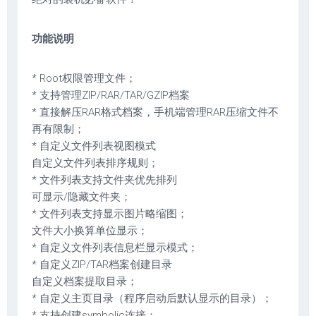
功能说明
* Root权限管理文件；
* 支持管理ZIP/RAR/TAR/GZIP档案
* 直接解压RAR格式档案，手机端管理RAR压缩文件不
再有限制；
* 自定义文件列表视图模式
自定义文件列表排序规则；
* 文件列表支持文件夹优先排列
可显示/隐藏文件夹；
* 文件列表支持显示图片略缩图；
文件大小换算单位显示；
* 自定义文件列表信息栏显示模式；
* 自定义ZIP/TAR档案创建目录
自定义档案提取目录；
* 自定义主页目录（程序启动后默认显示的目录）；
* 支持创建symbolic连接；