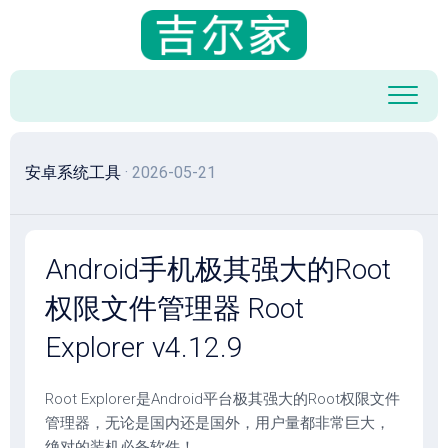
跳
至
内
容
安卓系统工具
· 2026-05-21
Android手机极其强大的Root
权限文件管理器 Root
Explorer v4.12.9
Root Explorer是Android平台极其强大的Root权限文件
管理器，无论是国内还是国外，用户量都非常巨大，
绝对的装机必备软件！