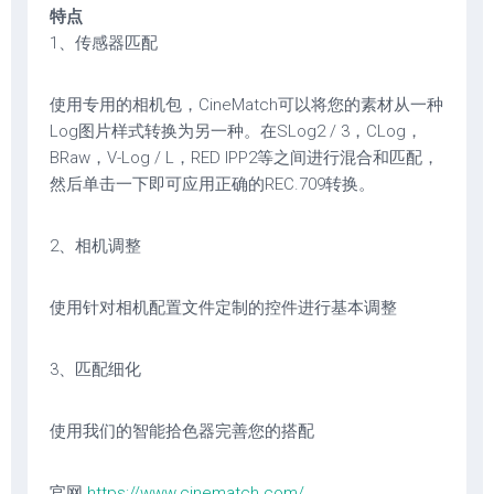
特点
1、传感器匹配
使用专用的相机包，CineMatch可以将您的素材从一种
Log图片样式转换为另一种。在SLog2 / 3，CLog，
BRaw，V-Log / L，RED IPP2等之间进行混合和匹配，
然后单击一下即可应用正确的REC.709转换。
2、相机调整
使用针对相机配置文件定制的控件进行基本调整
3、匹配细化
使用我们的智能拾色器完善您的搭配
官网
https://www.cinematch.com/