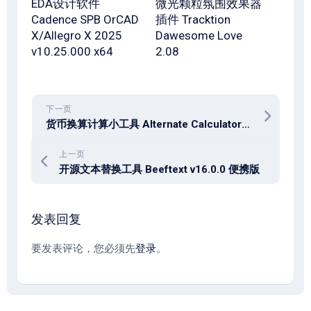
EDA设计软件
微光颗粒氛围效果器
Cadence SPB OrCAD
插件 Tracktion
X/Allegro X 2025
Dawesome Love
v10.25.000 x64
2.08
下一页
货币换算计算小工具 Alternate Calculator 3.940
上一页
开源文本替换工具 Beeftext v16.0.0 便携版
发表回复
要发表评论，您必须先
登录
。