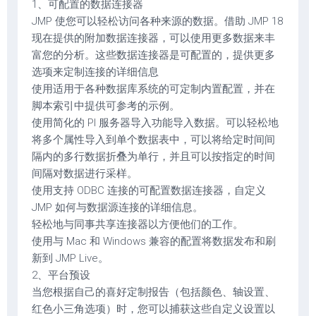
1、可配置的数据连接器
JMP 使您可以轻松访问各种来源的数据。借助 JMP 18
现在提供的附加数据连接器，可以使用更多数据来丰
富您的分析。这些数据连接器是可配置的，提供更多
选项来定制连接的详细信息
使用适用于各种数据库系统的可定制内置配置，并在
脚本索引中提供可参考的示例。
使用简化的 PI 服务器导入功能导入数据。可以轻松地
将多个属性导入到单个数据表中，可以将给定时间间
隔内的多行数据折叠为单行，并且可以按指定的时间
间隔对数据进行采样。
使用支持 ODBC 连接的可配置数据连接器，自定义
JMP 如何与数据源连接的详细信息。
轻松地与同事共享连接器以方便他们的工作。
使用与 Mac 和 Windows 兼容的配置将数据发布和刷
新到 JMP Live。
2、平台预设
当您根据自己的喜好定制报告（包括颜色、轴设置、
红色小三角选项）时，您可以捕获这些自定义设置以