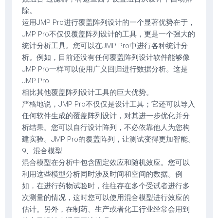
除。
运用JMP Pro进行覆盖阵列设计的一个显著优势在于，
JMP Pro不仅仅覆盖阵列设计的工具，更是一个强大的
统计分析工具。您可以在JMP Pro中进行各种统计分
析。例如，目前还没有任何覆盖阵列设计软件能够像
JMP Pro一样可以使用广义回归进行数据分析。这是
JMP Pro
相比其他覆盖阵列设计工具的巨大优势。
严格地说，JMP Pro不仅仅是设计工具；它还可以导入
任何软件生成的覆盖阵列设计，对其进一步优化并分
析结果。您可以自行设计阵列，不必依靠他人为您构
建实验。JMP Pro的覆盖阵列，让测试变得更加智能。
9、混合模型
混合模型在分析中包含固定效应和随机效应。您可以
利用这些模型分析同时涉及时间和空间的数据。例
如，在进行药物试验时，往往存在多个受试者进行多
次测量的情况，这时您可以使用混合模型进行效应的
估计。另外，在制药、生产或者化工行业经常会用到