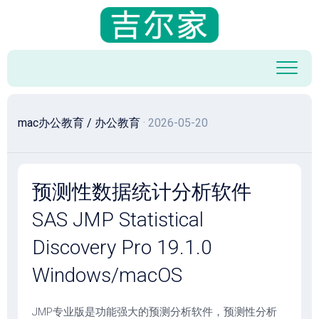
跳
至
内
容
mac办公教育
/
办公教育
· 2026-05-20
预测性数据统计分析软件
SAS JMP Statistical
Discovery Pro 19.1.0
Windows/macOS
JMP专业版是功能强大的预测分析软件，预测性分析