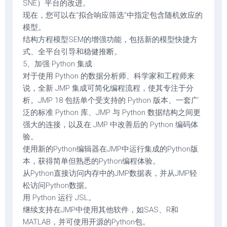
SNE）平台的改进。
现在，您可以在“拟合响应筛选”中指定包含随机效应的
模型。
结构方程模型SEM的增强功能，包括新的模型快捷方
式、全平台引导和稳健推断。
5、加强 Python 集成
对于使用 Python 的数据分析师、科学家和工程师来
说，全新 JMP 集成可简化编程流程，使其专注于分
析。JMP 18 包括单个受支持的 Python 版本、一套广
泛的标准 Python 库、JMP 与 Python 数据结构之间更
强大的连接，以及在 JMP 中改善后的 Python 编码体
验。
使用新的Python编辑器在JMP中运行集成的Python版
本，获得简单但熟悉的Python编程体验。
从Python直接访问内存中的JMP数据表，并从JMP轻
松访问Python数据。
用 Python 运行 JSL。
继续支持在JMP中使用其他软件，如SAS、R和
MATLAB，并可使用开源的Python包。