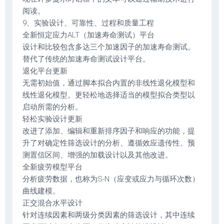
阅读。
9、实验设计、可靠性、过程和质量工程
全新恒定应力ALT（加速寿命测试）平台
设计和比较包含多达三个加速因子的加速寿命测试。
替代了传统的加速寿命测试设计平台。
退化平台更新
无需初始值，通过脚本拟合内置的非线性退化模型和
线性退化模型。更轻松地选择适当的模型拟合类型以
启动所需的分析。
轻松实验设计更新
改进了添加、编辑和重新排序因子和响应的功能，提
升了对确定性筛选设计的分析、遵循效应遗传性、预
测置信区间、增强的加载设计以及其他改进。
全新疲劳模型平台
分析疲劳数据，也称为S-N（应变或应力与循环次数）
曲线建模。
正交混合水平设计
针对连续因素和两级分类因素的筛选设计，其中连续