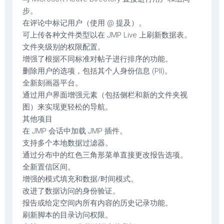
步。
在评论中标记用户（使用 @ 提及）。
可上传各种文件类型以在 JMP Live 上刷新数据表。
文件夹级别的权限配置。
增强了根据不同标准对帖子进行排序的功能。
删除用户的选项，包括其个人身份信息 (PII)。
全新刻画器平台。
通过用户界面增强元素（包括侧栏和新的文件夹视
图）来实现更轻松的导航。
其他项目
在 JMP 会话中加载 JMP 插件。
支持多个本地数据过滤器。
通过分布中的红色三角形菜单直接更改报告选项。
全新置信区间。
增强的模式填充和数据/时间模式。
改进了数据访问的身份验证。
报告或给定空间内所有内容的历史记录功能。
刷新脚本的目录访问权限。