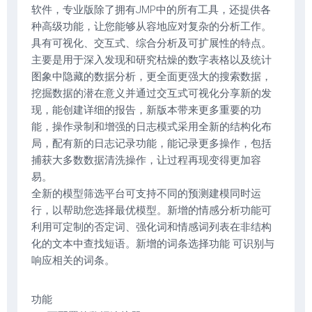
软件，专业版除了拥有JMP中的所有工具，还提供各
种高级功能，让您能够从容地应对复杂的分析工作。
具有可视化、交互式、综合分析及可扩展性的特点。
主要是用于深入发现和研究枯燥的数字表格以及统计
图象中隐藏的数据分析，更全面更强大的搜索数据，
挖掘数据的潜在意义并通过交互式可视化分享新的发
现，能创建详细的报告，新版本带来更多重要的功
能，操作录制和增强的日志模式采用全新的结构化布
局，配有新的日志记录功能，能记录更多操作，包括
捕获大多数数据清洗操作，让过程再现变得更加容
易。
全新的模型筛选平台可支持不同的预测建模同时运
行，以帮助您选择最优模型。新增的情感分析功能可
利用可定制的否定词、强化词和情感词列表在非结构
化的文本中查找短语。新增的词条选择功能 可识别与
响应相关的词条。
功能