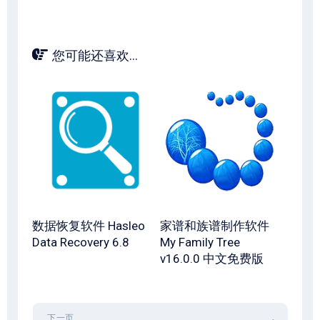
您可能还喜欢...
数据恢复软件 Hasleo
家谱和族谱制作软件
Data Recovery 6.8
My Family Tree
v16.0.0 中文免费版
下一页