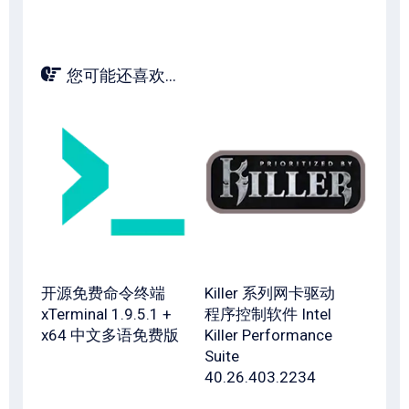
您可能还喜欢...
开源免费命令终端
Killer 系列网卡驱动
xTerminal 1.9.5.1 +
程序控制软件 Intel
x64 中文多语免费版
Killer Performance
Suite
40.26.403.2234