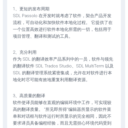
1、更短的发布周期
SDL Passolo 在开发时就考虑了软件，契合产品开发
流程，可自动化和加快软件本地化过程。 它提供了在
一个位置高效进行软件本地化所需的一切，包括用于
项目管理、翻译和测试的工具。
2、充分利用
作为 SDL 的翻译效率产品系列中的一员，软件与领先
的翻译软件 SDL Trados Studio、SDL MultiTerm 以及
SDL 的翻译管理系统紧密集成，允许在对软件进行本
地化时尽可能有效地重复利用翻译资源。
3、高质量的翻译
软件使译员能够在直观的编辑环境中工作，可实现较
高的翻译质量。 “所见即所得”编辑器所显示的软件菜
单和对话框与软件运行时所显示的完全相同，因此不
要求译员具备编程经验，而且无需担心环境代码受到