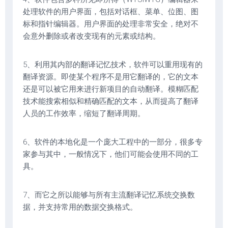
处理软件的用户界面，包括对话框、菜单、位图、图
标和指针编辑器。用户界面的处理非常安全，绝对不
会意外删除或者改变现有的元素或结构。
5、利用其内部的翻译记忆技术，软件可以重用现有的
翻译资源。即使某个程序不是用它翻译的，它的文本
还是可以被它用来进行新项目的自动翻译。模糊匹配
技术能搜索相似和精确匹配的文本，从而提高了翻译
人员的工作效率，缩短了翻译周期。
6、软件的本地化是一个庞大工程中的一部分，很多专
家参与其中，一般情况下，他们可能会使用不同的工
具。
7、而它之所以能够与所有主流翻译记忆系统交换数
据，并支持常用的数据交换格式。