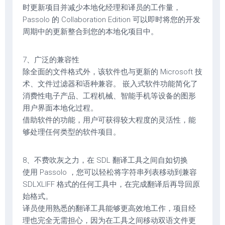
时更新项目并减少本地化经理和译员的工作量，
Passolo 的 Collaboration Edition 可以即时将您的开发
周期中的更新整合到您的本地化项目中。
7、广泛的兼容性
除全面的文件格式外，该软件也与更新的 Microsoft 技
术、文件过滤器和语种兼容。 嵌入式软件功能简化了
消费性电子产品、工程机械、智能手机等设备的图形
用户界面本地化过程。
借助软件的功能，用户可获得较大程度的灵活性，能
够处理任何类型的软件项目。
8、不费吹灰之力，在 SDL 翻译工具之间自如切换
使用 Passolo ，您可以轻松将字符串列表移动到兼容
SDLXLIFF 格式的任何工具中，在完成翻译后再导回原
始格式。
译员使用熟悉的翻译工具能够更高效地工作，项目经
理也完全无需担心，因为在工具之间移动双语文件更