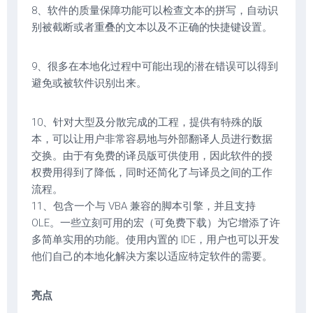
8、软件的质量保障功能可以检查文本的拼写，自动识
别被截断或者重叠的文本以及不正确的快捷键设置。
9、很多在本地化过程中可能出现的潜在错误可以得到
避免或被软件识别出来。
10、针对大型及分散完成的工程，提供有特殊的版
本，可以让用户非常容易地与外部翻译人员进行数据
交换。由于有免费的译员版可供使用，因此软件的授
权费用得到了降低，同时还简化了与译员之间的工作
流程。
11、包含一个与 VBA 兼容的脚本引擎，并且支持
OLE。一些立刻可用的宏（可免费下载）为它增添了许
多简单实用的功能。使用内置的 IDE，用户也可以开发
他们自己的本地化解决方案以适应特定软件的需要。
亮点