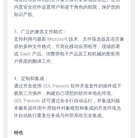
内置安全控件设置用户和基于角色的权限，保护您的
知识产权。
3、广泛的兼容文件格式：
支持利用与最新 Microsoft 技术、文件筛选器及语言兼
容的多种文件格式，可简化移动应用程序、现场部署
或 SaaS 产品、消费类电子产品及工程机械的图形用
户界面的翻译工作。
4、定制和集成：
通过开发使用 SDL Passolo 软件开发套件的插件或下
载第三方插件，构建自己理想的软件本地化环境。
SDL Passolo 还可通过命令行自动运行，并集成到版
本服务器环境中;而组件对象模型和集成的开发环境允
许自动执行重复任务或与外部系统完全集成。
特色