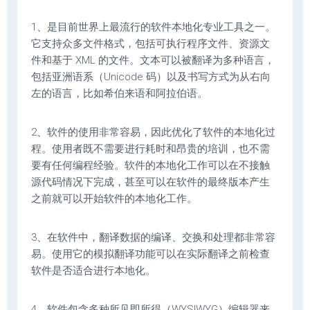
1、是目前世界上最流行的软件本地化专业工具之一。
它支持众多文件格式，包括可执行程序文件、资源文
件和基于 XML 的文件。文本可以被翻译为多种语言，
包括亚洲语系（Unicode 码）以及书写方式为从右向
左的语言，比如希伯来语和阿拉伯语。
2、软件的使用非常容易，因此优化了软件的本地化过
程。使用者既不需要进行耗时和昂贵的培训，也不需
要有任何编程经验。软件的本地化工作可以在不接触
源代码情况下完成，甚至可以在软件的最终版本产生
之前就可以开始软件的本地化工作。
3、在软件中，翻译数据的编译、交换和处理都非常容
易。使用它的模拟翻译功能可以在实际翻译之前检查
软件是否适合进行本地化。
4、软件包含多种所见即所得（WYSIWYG）编辑器来