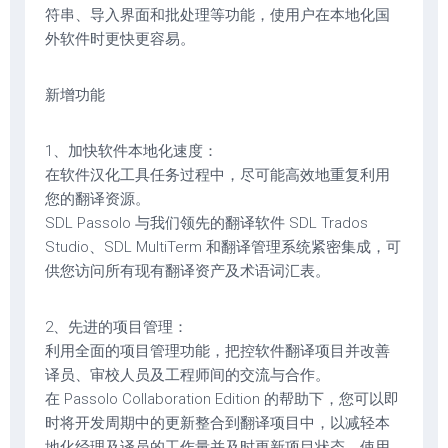
符串、导入界面和批处理等功能，使用户在本地化国
外软件时更快更容易。
新增功能
1、加快软件本地化速度：
在软件汉化工具任务过程中，尽可能高效地重复利用
您的翻译资源。
SDL Passolo 与我们领先的翻译软件 SDL Trados
Studio、SDL MultiTerm 和翻译管理系统紧密集成，可
供您访问所有现有翻译资产及术语词汇表。
2、先进的项目管理：
利用全面的项目管理功能，把控软件翻译项目并改善
译员、审校人员及工程师间的交流与合作。
在 Passolo Collaboration Edition 的帮助下，您可以即
时将开发周期中的更新整合到翻译项目中，以减轻本
地化经理及译员的工作量并及时更新项目状态。使用