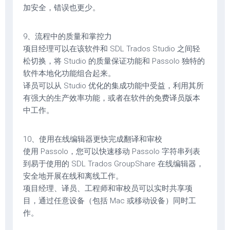
加安全，错误也更少。
9、流程中的质量和掌控力
项目经理可以在该软件和 SDL Trados Studio 之间轻
松切换，将 Studio 的质量保证功能和 Passolo 独特的
软件本地化功能组合起来。
译员可以从 Studio 优化的集成功能中受益，利用其所
有强大的生产效率功能，或者在软件的免费译员版本
中工作。
10、使用在线编辑器更快完成翻译和审校
使用 Passolo，您可以快速移动 Passolo 字符串列表
到易于使用的 SDL Trados GroupShare 在线编辑器，
安全地开展在线和离线工作。
项目经理、译员、工程师和审校员可以实时共享项
目，通过任意设备（包括 Mac 或移动设备）同时工
作。