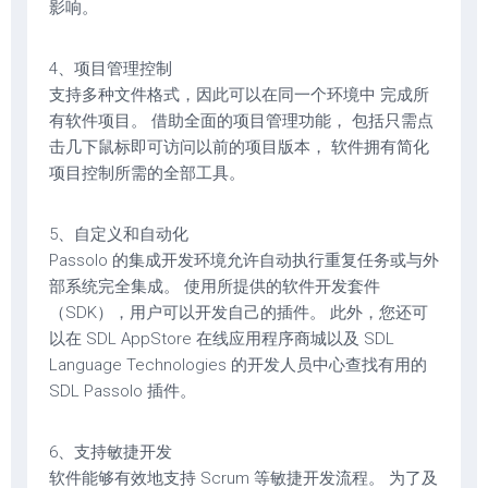
影响。
4、项目管理控制
支持多种文件格式，因此可以在同一个环境中 完成所
有软件项目。 借助全面的项目管理功能， 包括只需点
击几下鼠标即可访问以前的项目版本， 软件拥有简化
项目控制所需的全部工具。
5、自定义和自动化
Passolo 的集成开发环境允许自动执行重复任务或与外
部系统完全集成。 使用所提供的软件开发套件
（SDK），用户可以开发自己的插件。 此外，您还可
以在 SDL AppStore 在线应用程序商城以及 SDL
Language Technologies 的开发人员中心查找有用的
SDL Passolo 插件。
6、支持敏捷开发
软件能够有效地支持 Scrum 等敏捷开发流程。 为了及