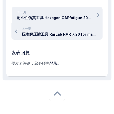
下一页
耐久性仿真工具 Hexagon CAEfatigue 2025.2
上一页
压缩解压缩工具 RarLab RAR 7.20 for macos
发表回复
要发表评论，您必须先
登录
。