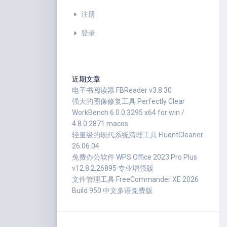
注册
登录
近期文章
电子书阅读器 FBReader v3.8.30
强大的图像修复工具 Perfectly Clear
WorkBench 6.0.0.3295 x64 for win /
4.8.0.2871 macos
轻量级的现代系统清理工具 FluentCleaner
26.06.04
免费办公软件 WPS Office 2023 Pro Plus
v12.8.2.26895 专业增强版
文件管理工具 FreeCommander XE 2026
Build 950 中文多语免费版