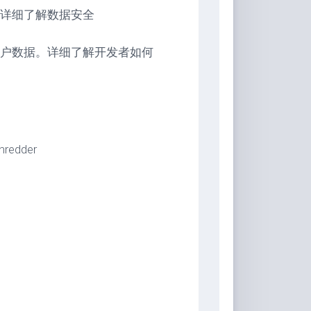
详细了解数据安全
户数据。详细了解开发者如何
hredder