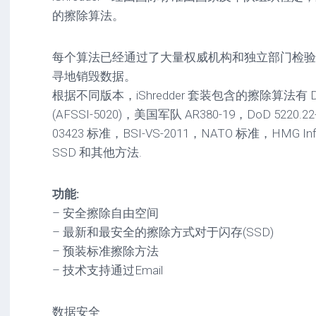
的擦除算法。
每个算法已经通过了大量权威机构和独立部门检验，
寻地销毁数据。
根据不同版本，iShredder 套装包含的擦除算法有 Do
(AFSSI-5020)，美国军队 AR380-19，DoD 5220.22-
03423 标准，BSI-VS-2011，NATO 标准，HMG Info
SSD 和其他方法.
功能:
– 安全擦除自由空间
– 最新和最安全的擦除方式对于闪存(SSD)
– 预装标准擦除方法
– 技术支持通过Email
数据安全