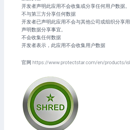
开发者声明此应用不会收集或分享任何用户数据。
不与第三方分享任何数据
开发者已声明此应用不会与其他公司或组织分享用
声明数据分享事宜。
不会收集任何数据
开发者表示，此应用不会收集用户数据
官网 https://www.protectstar.com/en/products/is