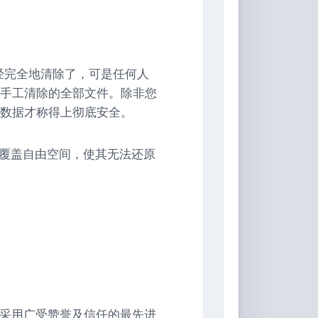
频已经完全地清除了，可是任何人
手工清除的全部文件。除非您
数据才称得上彻底安全。
准以覆盖自由空间，使其无法还原
检定，采用广受赞誉及信任的最先进