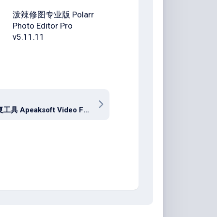
泼辣修图专业版 Polarr
Photo Editor Pro
v5.11.11
视频修复工具 Apeaksoft Video Fixer v1.0.26 win / mac