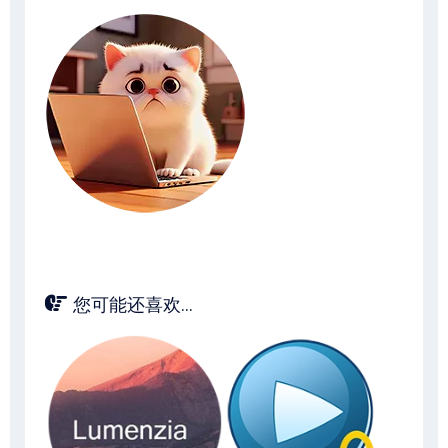
您可能还喜欢...