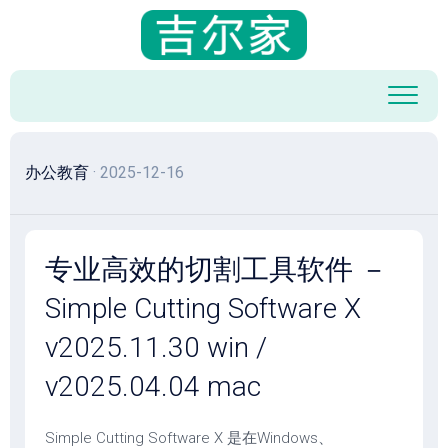
跳
至
内
容
办公教育
· 2025-12-16
专业高效的切割工具软件 －
Simple Cutting Software X
v2025.11.30 win /
v2025.04.04 mac
Simple Cutting Software X 是在Windows、