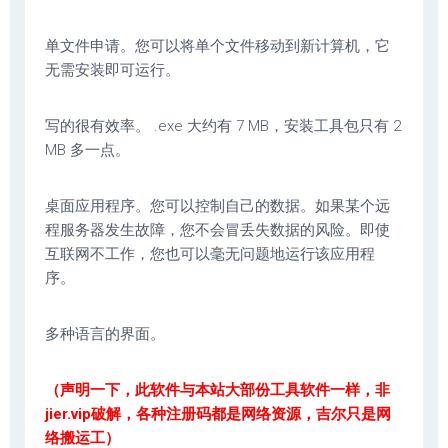
单文件申请。您可以将单个文件移动到新计算机，它
无需安装即可运行。
写的很有效率。 .exe 大约有 7 MB，安装工具包只有 2
MB 多一点。
桌面应用程序。您可以控制自己的数据。如果某个远
程服务器发生故障，您不会冒丢失数据的风险。即使
互联网不工作，您也可以毫无问题地运行该应用程
序。
多种语言的界面。
（声明一下，此软件与本站大部份工具软件一样，非
jier.vip破解，各种注册码都是网络资源，吉尔只是网
络搬运工）