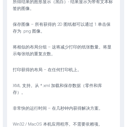
所得结果的图形显示（黑白）- 结果显示为带有文本标
签的图像。
保存图像 – 所有获得的 2D 图纸都可以通过 1 单击保
存为 .png 图像。
将相似的布局分组 – 这将减少打印的纸张数量。将显
示每张纸的重复次数。
打印获得的布局 – 在任何打印机上。
XML 支持。从 *.xml 加载和保存数据（零件和库
存）。
非常快的运行时间 – 在几秒钟内获得解决方案。
Win32 / MacOS 本机应用程序。不需要依赖项。