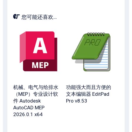
您可能还喜欢...
机械、电气与给排水
功能强大而且方便的
（MEP）专业设计软
文本编辑器 EditPad
件 Autodesk
Pro v8.53
AutoCAD MEP
2026.0.1 x64