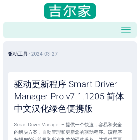
跳
至
内
容
驱动工具
· 2024-03-27
驱动更新程序 Smart Driver
Manager Pro v7.1.1205 简体
中文汉化绿色便携版
Smart Driver Manager – 提供一个快速，容易和安全
的解决方案，自动管理和更新您的驱动程序。该程序
扫描您的计算机和所有相关的硬件设备，并提供需要