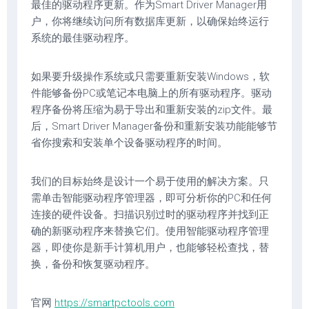
最佳的驱动程序更新。作为Smart Driver Manager用
户，你将继续访问所有数据库更新，以确保始终运行
系统的最佳驱动程序。
如果要升级操作系统或只需要重新安装Windows，软
件能够备份PC或笔记本电脑上的所有驱动程序。驱动
程序备份将压缩为易于导出和重新安装的zip文件。最
后，Smart Driver Manager备份和重新安装功能能够节
省你搜索和安装单个设备驱动程序的时间。
我们的目标始终是设计一个易于使用的解决方案。只
需单击智能驱动程序管理器，即可分析你的PC和任何
连接的硬件设备。扫描识别过时的驱动程序并找到正
确的新驱动程序来替换它们。使用智能驱动程序管理
器，即使你是新手计算机用户，也能够轻松查找，替
换，备份和恢复驱动程序。
官网
https://smartpctools.com