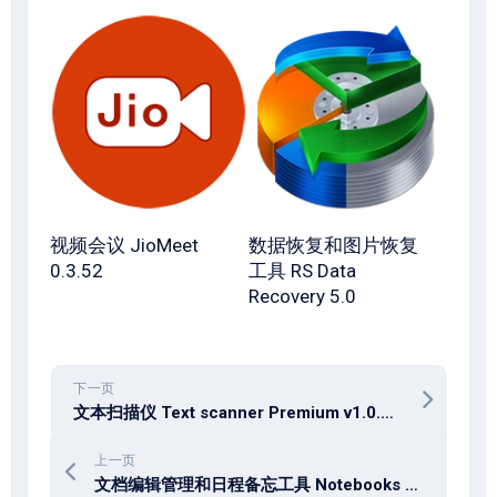
视频会议 JioMeet
数据恢复和图片恢复
0.3.52
工具 RS Data
Recovery 5.0
下一页
文本扫描仪 Text scanner Premium v1.0.202 高级版
上一页
文档编辑管理和日程备忘工具 Notebooks 4.0.0 for mac