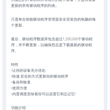
更新的所有驱动程序的列表。
只需单击智能驱动程序管理器安全安装您的电脑的每
个更新。
最后，驱动程序数据库包含超过1,200,000个驱动程
序，并不断更新，以确保您总是下载最新的驱动程
序。
特性
•让你的设备充分优化
•快速,安全的方式更新你的驱动程序
•备份和恢复
•使用方便
•内置调度意味着你可以设置它和忘记它!
功能介绍