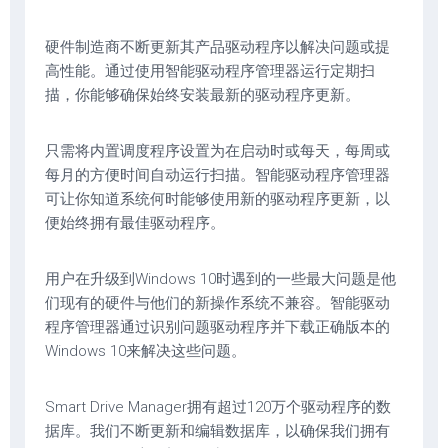
硬件制造商不断更新其产品驱动程序以解决问题或提
高性能。通过使用智能驱动程序管理器运行定期扫
描，你能够确保始终安装最新的驱动程序更新。
只需将内置调度程序设置为在启动时或每天，每周或
每月的方便时间自动运行扫描。智能驱动程序管理器
可让你知道系统何时能够使用新的驱动程序更新，以
便始终拥有最佳驱动程序。
用户在升级到Windows 10时遇到的一些最大问题是他
们现有的硬件与他们的新操作系统不兼容。智能驱动
程序管理器通过识别问题驱动程序并下载正确版本的
Windows 10来解决这些问题。
Smart Drive Manager拥有超过120万个驱动程序的数
据库。我们不断更新和编辑数据库，以确保我们拥有