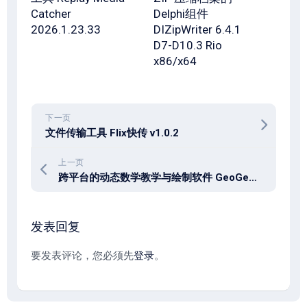
Catcher
Delphi组件
2026.1.23.33
DIZipWriter 6.4.1
D7-D10.3 Rio
x86/x64
下一页
文件传输工具 Flix快传 v1.0.2
上一页
跨平台的动态数学教学与绘制软件 GeoGebra v6.0.916.2 win / v6.0.919.1 mac
发表回复
要发表评论，您必须先
登录
。