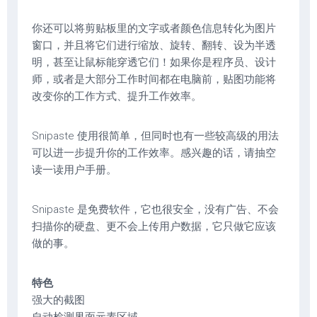
你还可以将剪贴板里的文字或者颜色信息转化为图片
窗口，并且将它们进行缩放、旋转、翻转、设为半透
明，甚至让鼠标能穿透它们！如果你是程序员、设计
师，或者是大部分工作时间都在电脑前，贴图功能将
改变你的工作方式、提升工作效率。
Snipaste 使用很简单，但同时也有一些较高级的用法
可以进一步提升你的工作效率。感兴趣的话，请抽空
读一读用户手册。
Snipaste 是免费软件，它也很安全，没有广告、不会
扫描你的硬盘、更不会上传用户数据，它只做它应该
做的事。
特色
强大的截图