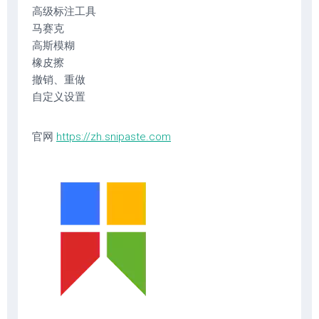
高级标注工具
马赛克
高斯模糊
橡皮擦
撤销、重做
自定义设置
官网
https://zh.snipaste.com