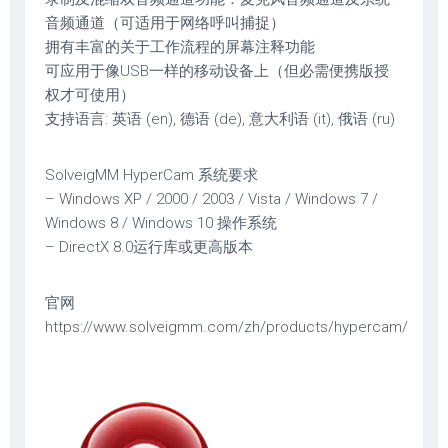
音频通道（可适用于网络呼叫捕捉）
拥有丰富的关于工作流程的屏幕注释功能
可应用于像USB一样的移动设备上（但必需便携版授
权才可使用）
支持语言: 英语 (en), 德语 (de), 意大利语 (it), 俄语 (ru)
SolveigMM HyperCam 系统要求
– Windows XP / 2000 / 2003 / Vista / Windows 7 /
Windows 8 / Windows 10 操作系统
– DirectX 8.0运行库或更高版本
官网
https://www.solveigmm.com/zh/products/hypercam/