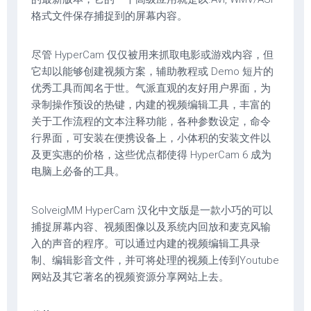
格式文件保存捕捉到的屏幕内容。
尽管 HyperCam 仅仅被用来抓取电影或游戏内容，但
它却以能够创建视频方案，辅助教程或 Demo 短片的
优秀工具而闻名于世。气派直观的友好用户界面，为
录制操作预设的热键，内建的视频编辑工具，丰富的
关于工作流程的文本注释功能，各种参数设定，命令
行界面，可安装在便携设备上，小体积的安装文件以
及更实惠的价格，这些优点都使得 HyperCam 6 成为
电脑上必备的工具。
SolveigMM HyperCam 汉化中文版是一款小巧的可以
捕捉屏幕内容、视频图像以及系统内回放和麦克风输
入的声音的程序。可以通过内建的视频编辑工具录
制、编辑影音文件，并可将处理的视频上传到Youtube
网站及其它著名的视频资源分享网站上去。