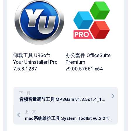
卸载工具 URSoft
办公套件 OfficeSuite
Your Uninstaller! Pro
Premium
7.5.3.1287
v9.00.57661 x64
下一页
音频音量调节工具 MP3Gain v1.3.5c1.4_1 汉化版 + for mac
上一页
mac系统维护工具 System Toolkit v6.2.2 for macos