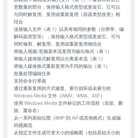
意数量的部分，保持输入格式类型或更改它。它可以
与同时解复用、复用或重新复用（容器类型改变）相
结合
连接输入文件（表 1）以具有相同的参数（分辨率、编
解码器类型等），保持输入格式类型或更改它。可与
同时修剪、解复用、复用或重新复用相结合
将输入视频/音频基本流复用为输出格式（表 1）
将输入媒体格式解复用以分离基本流（表 1）
将输入媒体格式重新复用为不同的输出（表 1）
批量处理编辑任务
支持命令行界面
通过重新复用的方式修复、索引损坏或未索引的
Windows Media 文件（WMV、WMA、ASF）
使用 Windows Media 文件标记的工作流程（添加、删
除、重命名）
从一系列原始位图（BMP 到 AVI 或其他格式）生成编
码视频流
从指定文件生成可变大小的缩略图（包括原始大小的