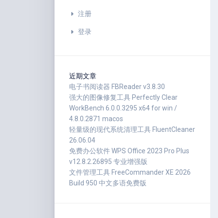
注册
登录
近期文章
电子书阅读器 FBReader v3.8.30
强大的图像修复工具 Perfectly Clear
WorkBench 6.0.0.3295 x64 for win /
4.8.0.2871 macos
轻量级的现代系统清理工具 FluentCleaner
26.06.04
免费办公软件 WPS Office 2023 Pro Plus
v12.8.2.26895 专业增强版
文件管理工具 FreeCommander XE 2026
Build 950 中文多语免费版