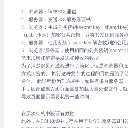
1、浏览器：请求SSL通信
2、服务器：发送SSL服务器证书
3、浏览器：生成公共密钥(secret key / share
（public key）加密公共密钥，并将其发送到服务
4、服务器：使用私钥(private key)解密收到的公用密钥(sec
5、浏览器/服务器：使用相同的公共密钥(secret key 
信来加密和解密要发送和接收的数据
为了清楚起见对过程进行了简化，但是浏览器和服
方式加密的。 执行这种复杂的过程的目的是为了
通信。 此过程称为TLS握手，如果有多台服务器
手，因此如果Web页面需要加载大量外部文件，就
导致页面显示需要花费一些时间。
在层次结构中验证有效性
此外，在SSL领域中，存在用于对SSL服务器证