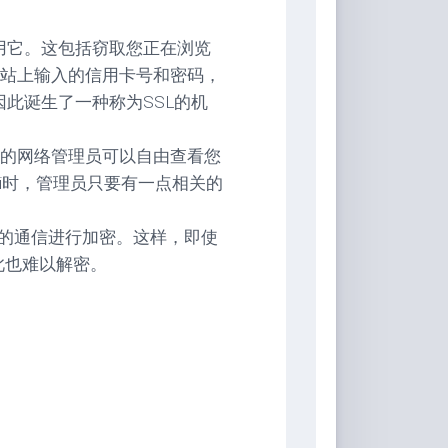
上滥用它。这包括窃取您正在浏览
站上输入的信用卡号和密码，
，因此诞生了一种称为SSL的机
的网络管理员可以自由查看您
Fi时，管理员只要有一点相关的
间的通信进行加密。这样，即使
此也难以解密。