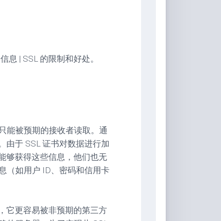
息 | SSL 的限制和好处。
其只能被预期的接收者读取。通
由于 SSL 证书对数据进行加
能够获得这些信息，他们也无
息（如用户 ID、密码和信用卡
，它更容易被非预期的第三方