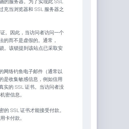
确的服务器。为了实现此 SSL
充当浏览器和 SSL 服务器之
。
供验证。因此，当访问者访问一个
法的而不是虚假的。通常，
色锁。该锁提到该站点已采取安
的网络钓鱼电子邮件（通常以
的是收集敏感信息，例如信用
实的 SSL 证书。当访问者没
何机密信息。
密的 SSL 证书才能接受付款。
信用卡付款。