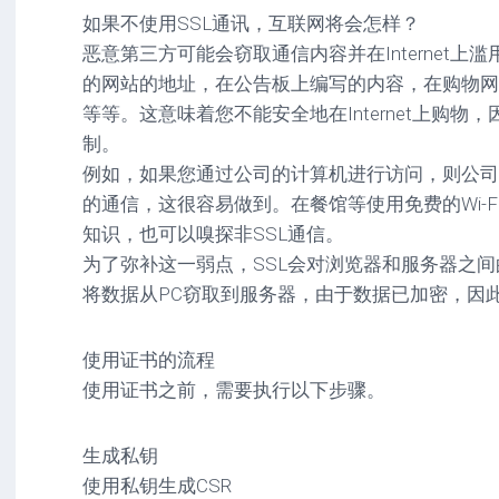
如果不使用SSL通讯，互联网将会怎样？
恶意第三方可能会窃取通信内容并在Internet
的网站的地址，在公告板上编写的内容，在购物网
等等。这意味着您不能安全地在Internet上购物
制。
例如，如果您通过公司的计算机进行访问，则公司
的通信，这很容易做到。在餐馆等使用免费的Wi-
知识，也可以嗅探非SSL通信。
为了弥补这一弱点，SSL会对浏览器和服务器之
将数据从PC窃取到服务器，由于数据已加密，因
使用证书的流程
使用证书之前，需要执行以下步骤。
生成私钥
使用私钥生成CSR