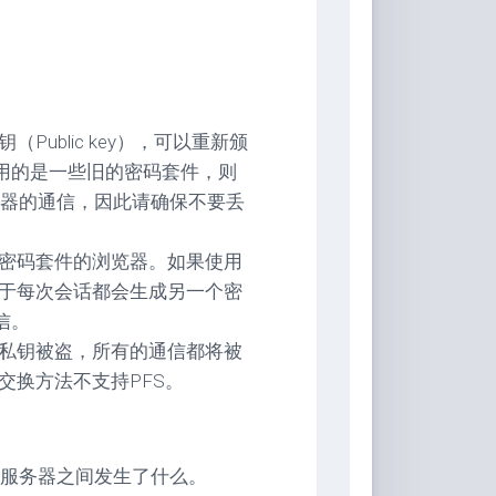
ublic key），可以重新颁
您使用的是一些旧的密码套件，则
器的通信，因此请确保不要丢
的密码套件的浏览器。如果使用
由于每次会话都会生成另一个密
通信。
果私钥被盗，所有的通信都将被
交换方法不支持PFS。
服务器之间发生了什么。