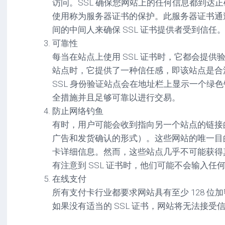
访问。SSL 确保您网站上的任何信息都到达正
使用称为服务器证书的保护。此服务器证书通过
间的中间人来确保 SSL 证书提供者受到信任
可靠性
每当在站点上使用 SSL 证书时，它都会提
站点时，它提供了一种信任感，即该站点是合
SSL 身份验证站点会在地址栏上显示一个绿
全措施并且足够可靠以进行交易。
防止网络钓鱼
有时，用户可能会收到指向另一个站点的链接
广告和发货确认的形式）。这些网站的唯一目
卡详细信息。然而，这些站点几乎不可能获得真
有注意到 SSL 证书时，他们可能不会输入任
在线支付
所有支付卡行业都要求网站具有至少 128 位加
如果没有适当的 SSL 证书，网站将无法接受