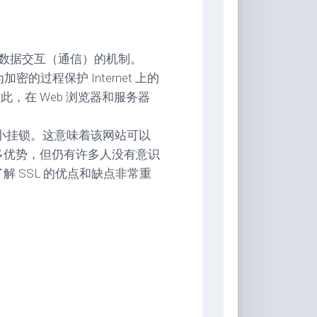
间数据交互（通信）的机制。
密的过程保护 Internet 上的
此，在 Web 浏览器和服务器
一个小挂锁。这意味着该网站可以
许多优势，但仍有许多人没有意识
解 SSL 的优点和缺点非常重