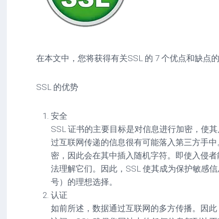
在本文中，您将获得有关SSL 的 7 个优点和缺点的信
SSL 的优势
安全
SSL 证书的主要目标是对信息进行加密，使
过互联网传递的信息很有可能落入第三方手中。
密，因此会在其中插入随机字符。即使入侵者
法理解它们。因此，SSL 使其成为保护敏感信
号）的理想选择。
认证
如前所述，数据通过互联网的多方传播。因此